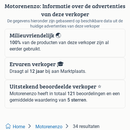
Motorenenzo: Informatie over de advertenties
van deze verkoper
De gegevens hieronder zijn gebaseerd op beschikbare data uit de
huidige advertenties van deze verkoper
Milieuvriendelijk 🌏
100%
van de producten van deze verkoper zijn al
eerder gebruikt.
Ervaren verkoper 🎓
Draagt al
12 jaar
bij aan Marktplaats.
Uitstekend beoordeelde verkoper ⭐️
Motorenenzo heeft in totaal
121
beoordelingen en een
gemiddelde waardering van
5 sterren
.
34 resultaten
Home
Motorenenzo