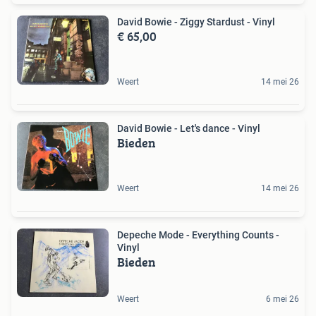
David Bowie - Ziggy Stardust - Vinyl
€ 65,00
Weert
14 mei 26
David Bowie - Let's dance - Vinyl
Bieden
Weert
14 mei 26
Depeche Mode - Everything Counts -
Vinyl
Bieden
Weert
6 mei 26