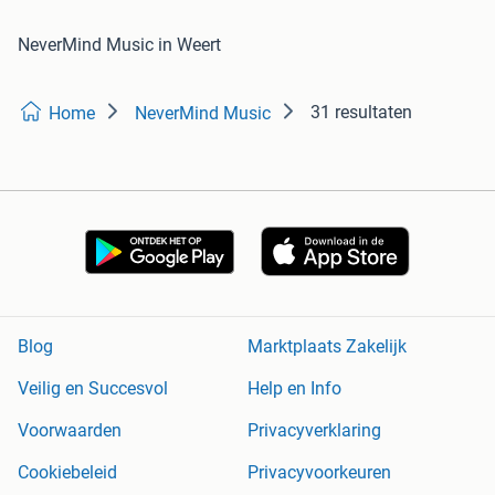
NeverMind Music in Weert
31 resultaten
Home
NeverMind Music
Blog
Marktplaats Zakelijk
Veilig en Succesvol
Help en Info
Voorwaarden
Privacyverklaring
Cookiebeleid
Privacyvoorkeuren