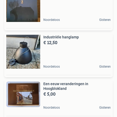
Noordeloos
Gisteren
Industriële hanglamp
€ 12,50
Noordeloos
Gisteren
Een eeuw veranderingen in
Hoogblokland
€ 5,00
Noordeloos
Gisteren