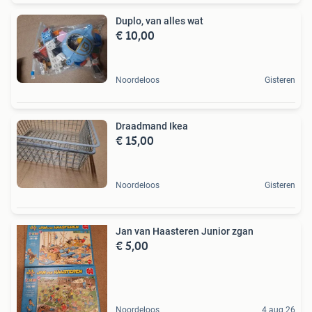
Duplo, van alles wat
€ 10,00
Noordeloos
Gisteren
Draadmand Ikea
€ 15,00
Noordeloos
Gisteren
Jan van Haasteren Junior zgan
€ 5,00
Noordeloos
4 aug 26