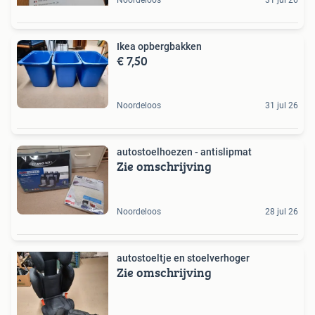
Ikea opbergbakken
€ 7,50
Noordeloos
31 jul 26
autostoelhoezen - antislipmat
Zie omschrijving
Noordeloos
28 jul 26
autostoeltje en stoelverhoger
Zie omschrijving