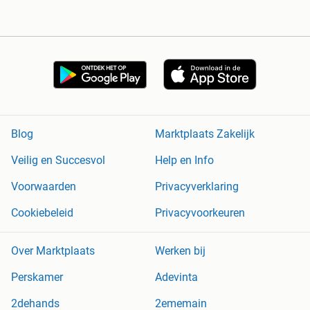
Blog
Marktplaats Zakelijk
Veilig en Succesvol
Help en Info
Voorwaarden
Privacyverklaring
Cookiebeleid
Privacyvoorkeuren
Over Marktplaats
Werken bij
Perskamer
Adevinta
2dehands
2ememain