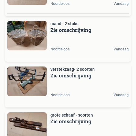
Noordeloos
Vandaag
mand - 2 stuks
Zie omschrijving
Noordeloos
Vandaag
verstekzaag- 2 soorten
Zie omschrijving
Noordeloos
Vandaag
grote schaaf - soorten
Zie omschrijving