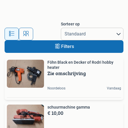
Sorteer op
Filters
Föhn Black en Decker of Rodri hobby
heater
Zie omschrijving
Noordeloos
Vandaag
schuurmachine gamma
€ 10,00