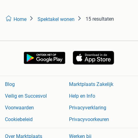
15 resultaten
Home
Spektakel wonen
Blog
Marktplaats Zakelijk
Veilig en Succesvol
Help en Info
Voorwaarden
Privacyverklaring
Cookiebeleid
Privacyvoorkeuren
Over Marktplaats
Werken bij