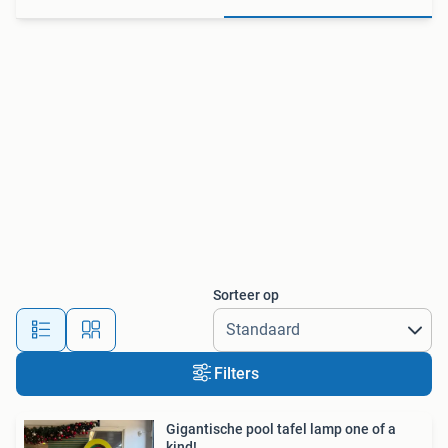
Sorteer op
Filters
Gigantische pool tafel lamp one of a
kind!