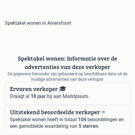
Spektakel wonen in Amersfoort
Spektakel wonen: Informatie over de
advertenties van deze verkoper
De gegevens hieronder zijn gebaseerd op beschikbare data uit de
huidige advertenties van deze verkoper
Ervaren verkoper 🎓
Draagt al
18 jaar
bij aan Marktplaats.
Uitstekend beoordeelde verkoper ⭐️
Spektakel wonen heeft in totaal
104
beoordelingen en
een gemiddelde waardering van
5 sterren
.