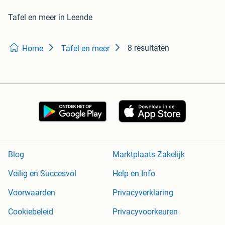
Tafel en meer in Leende
8 resultaten
Home
Tafel en meer
Blog
Marktplaats Zakelijk
Veilig en Succesvol
Help en Info
Voorwaarden
Privacyverklaring
Cookiebeleid
Privacyvoorkeuren