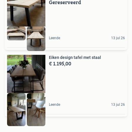
Gereserveerd
Leende
13 jul 26
Eiken design tafel met staal
€ 1.195,00
Leende
13 jul 26