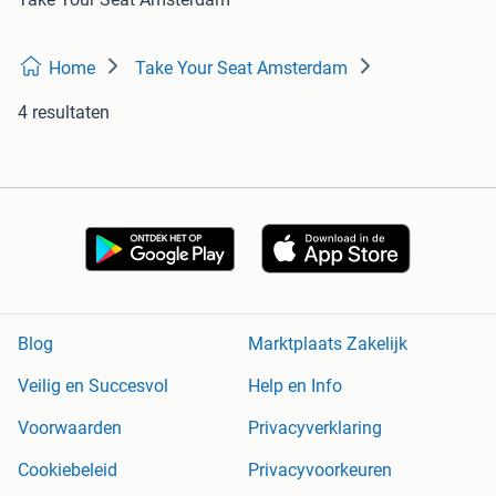
Home
Take Your Seat Amsterdam
4 resultaten
Blog
Marktplaats Zakelijk
Veilig en Succesvol
Help en Info
Voorwaarden
Privacyverklaring
Cookiebeleid
Privacyvoorkeuren