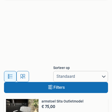
Sorteer op
Filters
armstoel Sita Outletmodel
€ 75,00