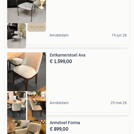
Amsterdam
19 jun 26
Eetkamerstoel Ava
€ 1.599,00
Amsterdam
25 mei 26
Armstoel Forma
€ 899,00