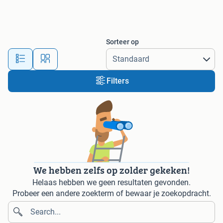
Sorteer op
Filters
We hebben zelfs op zolder gekeken!
Helaas hebben we geen resultaten gevonden.
Probeer een andere zoekterm of bewaar je zoekopdracht.