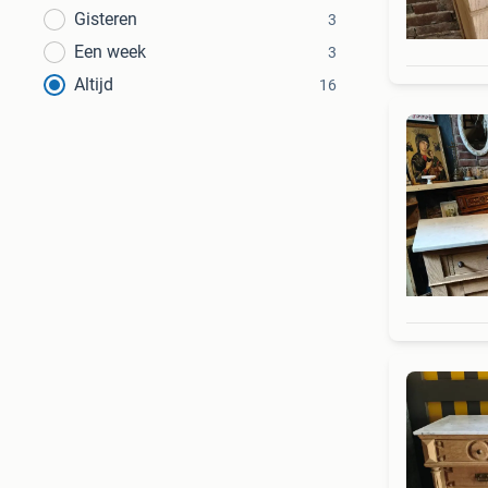
Gisteren
3
Een week
3
Altijd
16