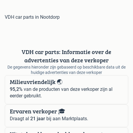
VDH car parts in Nootdorp
VDH car parts: Informatie over de
advertenties van deze verkoper
De gegevens hieronder zijn gebaseerd op beschikbare data uit de
huidige advertenties van deze verkoper
Milieuvriendelijk 🌏
95,2%
van de producten van deze verkoper zijn al
eerder gebruikt.
Ervaren verkoper 🎓
Draagt al
21 jaar
bij aan Marktplaats.