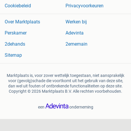
Cookiebeleid
Privacyvoorkeuren
Over Marktplaats
Werken bij
Perskamer
Adevinta
2dehands
2ememain
Sitemap
Marktplaats is, voor zover wettelijk toegestaan, niet aansprakelijk
voor (gevolg)schade die voortkomt uit het gebruik van deze site,
dan wel uit fouten of ontbrekende functionaliteiten op deze site.
Copyright © 2026 Marktplaats B.V. Alle rechten voorbehouden.
een
onderneming