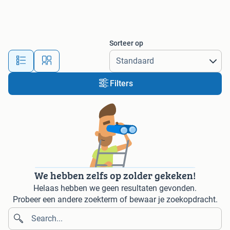
Sorteer op
Filters
We hebben zelfs op zolder gekeken!
Helaas hebben we geen resultaten gevonden.
Probeer een andere zoekterm of bewaar je zoekopdracht.