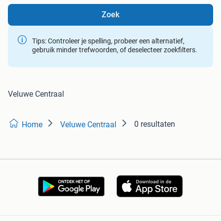
Zoek
Tips: Controleer je spelling, probeer een alternatief,
gebruik minder trefwoorden, of deselecteer zoekfilters.
Veluwe Centraal
0 resultaten
Home
Veluwe Centraal