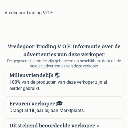
Vredegoor Trading V.O.F.
Vredegoor Trading V O F: Informatie over de
advertenties van deze verkoper
De gegevens hieronder zijn gebaseerd op beschikbare data uit de
huidige advertenties van deze verkoper
Milieuvriendelijk 🌏
100%
van de producten van deze verkoper zijn al
eerder gebruikt.
Ervaren verkoper 🎓
Draagt al
18 jaar
bij aan Marktplaats.
Uitstekend beoordeelde verkoper ⭐️