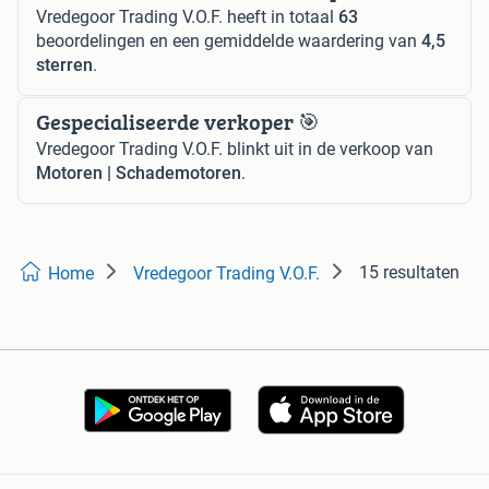
Vredegoor Trading V.O.F. heeft in totaal
63
beoordelingen en een gemiddelde waardering van
4,5
sterren
.
Gespecialiseerde verkoper 🎯
Vredegoor Trading V.O.F. blinkt uit in de verkoop van
Motoren | Schademotoren
.
15 resultaten
Home
Vredegoor Trading V.O.F.