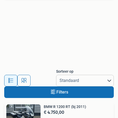
Sorteer op
Filters
BMW R 1200 RT (bj 2011)
€ 4.750,00