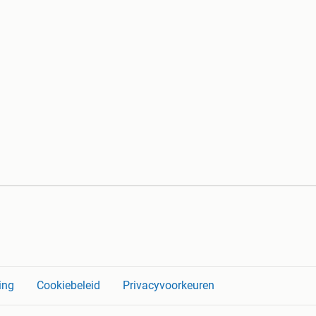
ing
Cookiebeleid
Privacyvoorkeuren