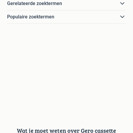
Gerelateerde zoektermen
Populaire zoektermen
Wat je moet weten over Gero cassette