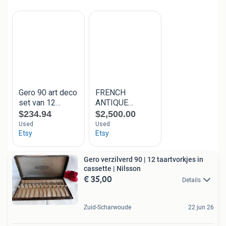
Gero verzilverd 90 | 12 taartvorkjes in
cassette | Nilsson
€ 35,00
Details
Zuid-Scharwoude
22 jun 26