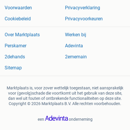
Voorwaarden
Privacyverklaring
Cookiebeleid
Privacyvoorkeuren
Over Marktplaats
Werken bij
Perskamer
Adevinta
2dehands
2ememain
Sitemap
Marktplaats is, voor zover wettelijk toegestaan, niet aansprakelijk
voor (gevolg)schade die voortkomt uit het gebruik van deze site,
dan wel uit fouten of ontbrekende functionaliteiten op deze site.
Copyright © 2026 Marktplaats B.V. Alle rechten voorbehouden.
een
onderneming