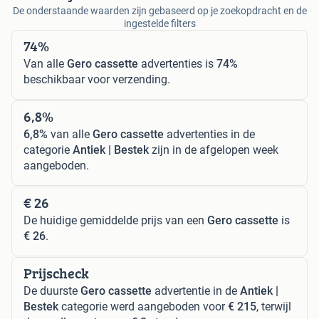
De onderstaande waarden zijn gebaseerd op je zoekopdracht en de
ingestelde filters
74%
Van alle
Gero cassette
advertenties is
74%
beschikbaar voor verzending.
6,8%
6,8%
van alle
Gero cassette
advertenties in de
categorie
Antiek | Bestek
zijn in de afgelopen week
aangeboden.
€ 26
De huidige gemiddelde prijs van een
Gero cassette
is
€ 26
.
Prijscheck
De duurste
Gero cassette
advertentie in de
Antiek |
Bestek
categorie werd aangeboden voor
€ 215
, terwijl