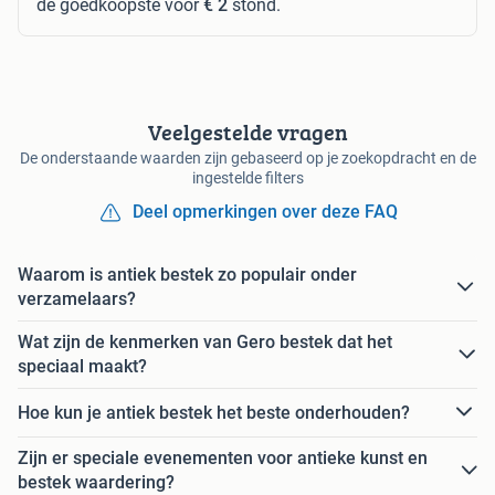
de goedkoopste voor
€ 2
stond.
Veelgestelde vragen
De onderstaande waarden zijn gebaseerd op je zoekopdracht en de
ingestelde filters
Deel opmerkingen over deze FAQ
Waarom is antiek bestek zo populair onder
verzamelaars?
Wat zijn de kenmerken van Gero bestek dat het
speciaal maakt?
Hoe kun je antiek bestek het beste onderhouden?
Zijn er speciale evenementen voor antieke kunst en
bestek waardering?