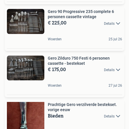
Gero 90 Progressive 235 complete 6
personen cassette vintage
€ 225,00
Details
Woerden
25 jul 26
Gero Zilduro 750 Festi 6 personen
cassette - bestekset
€ 175,00
Details
Woerden
27 jul 26
Prachtige Gero verzilverde bestekset.
vorige eeuw
Bieden
Details