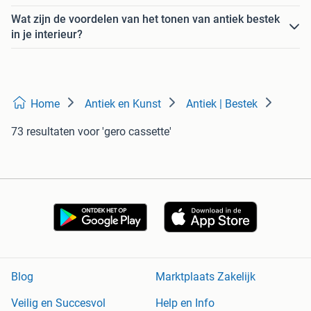
Wat zijn de voordelen van het tonen van antiek bestek
in je interieur?
Home
Antiek en Kunst
Antiek | Bestek
73 resultaten
voor 'gero cassette'
Blog
Marktplaats Zakelijk
Veilig en Succesvol
Help en Info