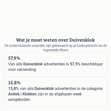
Wat je moet weten over Duivenklok
De onderstaande waarden zijn gebaseerd op je zoekopdracht en de
ingestelde filters
57,9%
Van alle
Duivenklok
advertenties is
57,9%
beschikbaar
voor verzending.
15,8%
15,8%
van alle
Duivenklok
advertenties in de categorie
Antiek | Klokken
zijn in de afgelopen week
aangeboden.