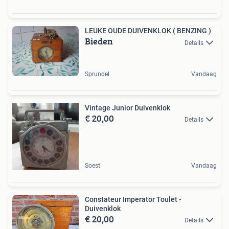
LEUKE OUDE DUIVENKLOK ( BENZING )
Bieden
Details
Sprundel
Vandaag
Vintage Junior Duivenklok
€ 20,00
Details
Soest
Vandaag
Constateur Imperator Toulet -
Duivenklok
€ 20,00
Details