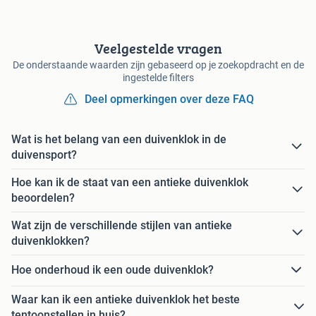
Veelgestelde vragen
De onderstaande waarden zijn gebaseerd op je zoekopdracht en de
ingestelde filters
Deel opmerkingen over deze FAQ
Wat is het belang van een duivenklok in de
duivensport?
Hoe kan ik de staat van een antieke duivenklok
beoordelen?
Wat zijn de verschillende stijlen van antieke
duivenklokken?
Hoe onderhoud ik een oude duivenklok?
Waar kan ik een antieke duivenklok het beste
tentoonstellen in huis?