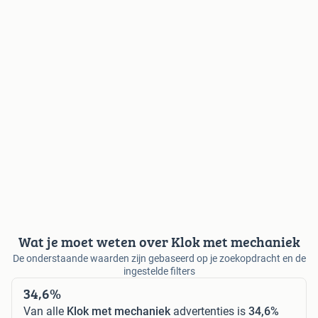
Wat je moet weten over Klok met mechaniek
De onderstaande waarden zijn gebaseerd op je zoekopdracht en de
ingestelde filters
34,6%
Van alle
Klok met mechaniek
advertenties is
34,6%