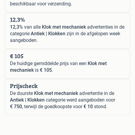
beschikbaar voor verzending.
12,3%
12,3%
van alle
Klok met mechaniek
advertenties in de
categorie
Antiek | Klokken
zijn in de afgelopen week
aangeboden.
€ 105
De huidige gemiddelde prijs van een
Klok met
mechaniek
is
€ 105
.
Prijscheck
De duurste
Klok met mechaniek
advertentie in de
Antiek | Klokken
categorie werd aangeboden voor
€ 750
, terwijl de goedkoopste voor
€ 10
stond.