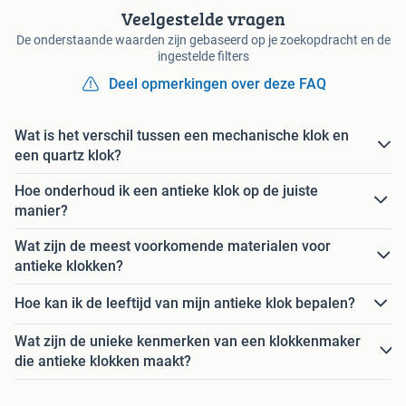
Veelgestelde vragen
De onderstaande waarden zijn gebaseerd op je zoekopdracht en de
ingestelde filters
Deel opmerkingen over deze FAQ
Wat is het verschil tussen een mechanische klok en
een quartz klok?
Hoe onderhoud ik een antieke klok op de juiste
manier?
Wat zijn de meest voorkomende materialen voor
antieke klokken?
Hoe kan ik de leeftijd van mijn antieke klok bepalen?
Wat zijn de unieke kenmerken van een klokkenmaker
die antieke klokken maakt?