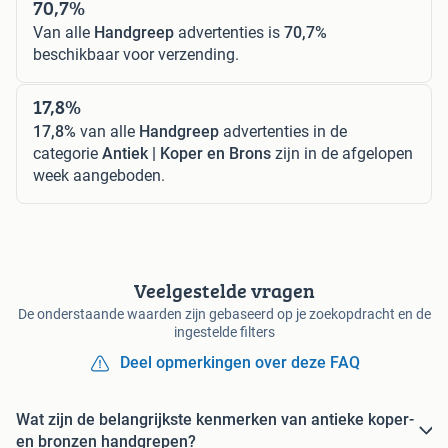
70,7%
Van alle
Handgreep
advertenties is
70,7%
beschikbaar voor verzending.
17,8%
17,8%
van alle
Handgreep
advertenties in de
categorie
Antiek | Koper en Brons
zijn in de afgelopen
week aangeboden.
Veelgestelde vragen
De onderstaande waarden zijn gebaseerd op je zoekopdracht en de
ingestelde filters
Deel opmerkingen over deze FAQ
Wat zijn de belangrijkste kenmerken van antieke koper-
en bronzen handgrepen?