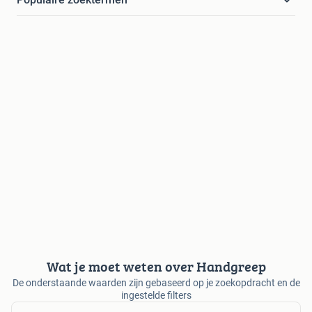
Wat je moet weten over Handgreep
De onderstaande waarden zijn gebaseerd op je zoekopdracht en de
ingestelde filters