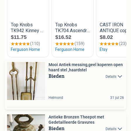
Mooi Antiek messing,geel koperen open
haard stel ,haardstel
Bieden
Details
Helmond
31 jul 26
Antieke Bronzen Theepot met
Gedetailleerde Gravures
Bieden
Details