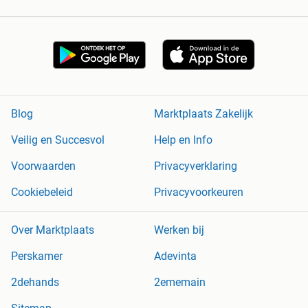
Blog
Marktplaats Zakelijk
Veilig en Succesvol
Help en Info
Voorwaarden
Privacyverklaring
Cookiebeleid
Privacyvoorkeuren
Over Marktplaats
Werken bij
Perskamer
Adevinta
2dehands
2ememain