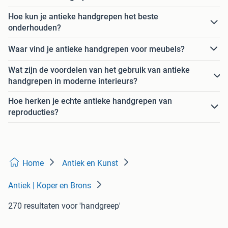
Hoe kun je antieke handgrepen het beste
onderhouden?
Waar vind je antieke handgrepen voor meubels?
Wat zijn de voordelen van het gebruik van antieke
handgrepen in moderne interieurs?
Hoe herken je echte antieke handgrepen van
reproducties?
Home
Antiek en Kunst
Antiek | Koper en Brons
270 resultaten
voor 'handgreep'