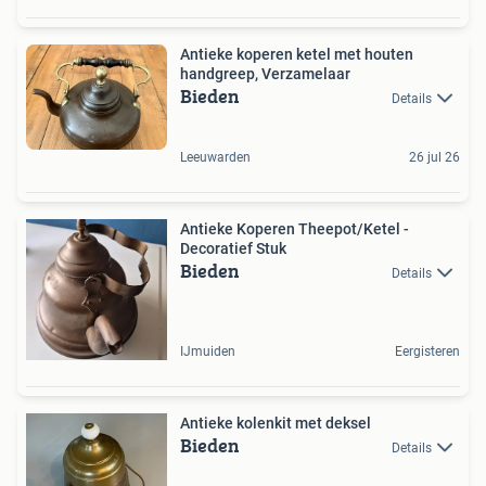
Antieke koperen ketel met houten
handgreep, Verzamelaar
Bieden
Details
Leeuwarden
26 jul 26
Antieke Koperen Theepot/Ketel -
Decoratief Stuk
Bieden
Details
IJmuiden
Eergisteren
Antieke kolenkit met deksel
Bieden
Details