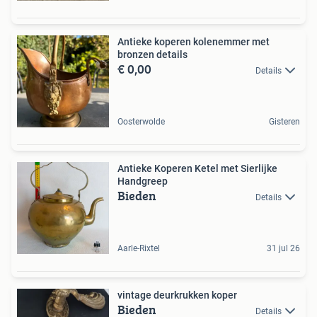
Antieke koperen kolenemmer met
bronzen details
€ 0,00
Details
Oosterwolde
Gisteren
Antieke Koperen Ketel met Sierlijke
Handgreep
Bieden
Details
Aarle-Rixtel
31 jul 26
vintage deurkrukken koper
Bieden
Details