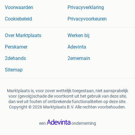
Voorwaarden
Privacyverklaring
Cookiebeleid
Privacyvoorkeuren
Over Marktplaats
Werken bij
Perskamer
Adevinta
2dehands
2ememain
Sitemap
Marktplaats is, voor zover wettelijk toegestaan, niet aansprakelijk
voor (gevolg)schade die voortkomt uit het gebruik van deze site,
dan wel uit fouten of ontbrekende functionaliteiten op deze site.
Copyright © 2026 Marktplaats B.V. Alle rechten voorbehouden.
een
onderneming