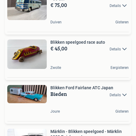
€ 75,00
Details
Duiven
Gisteren
Blikken speelgoed race auto
€ 45,00
Details
Zwolle
Eergisteren
Blikken Ford Fairlane ATC Japan
Bieden
Details
Joure
Gisteren
Märklin - Blikken speelgoed - Märklin