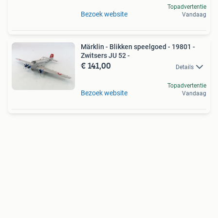
Topadvertentie
Bezoek website
Vandaag
Märklin - Blikken speelgoed - 19801 -
Zwitsers JU 52 -
€ 141,00
Details
Topadvertentie
Bezoek website
Vandaag