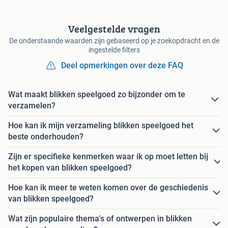
Veelgestelde vragen
De onderstaande waarden zijn gebaseerd op je zoekopdracht en de
ingestelde filters
Deel opmerkingen over deze FAQ
Wat maakt blikken speelgoed zo bijzonder om te
verzamelen?
Hoe kan ik mijn verzameling blikken speelgoed het
beste onderhouden?
Zijn er specifieke kenmerken waar ik op moet letten bij
het kopen van blikken speelgoed?
Hoe kan ik meer te weten komen over de geschiedenis
van blikken speelgoed?
Wat zijn populaire thema's of ontwerpen in blikken