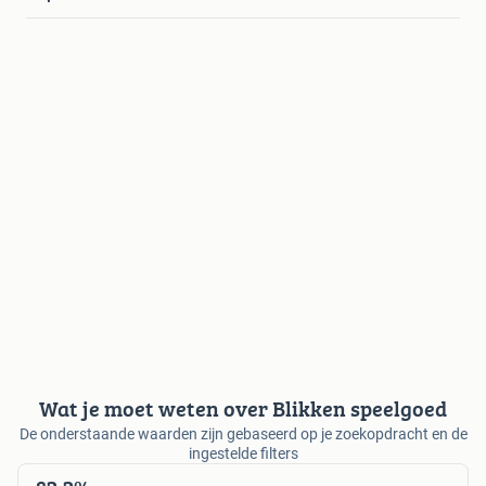
Wat je moet weten over Blikken speelgoed
De onderstaande waarden zijn gebaseerd op je zoekopdracht en de
ingestelde filters