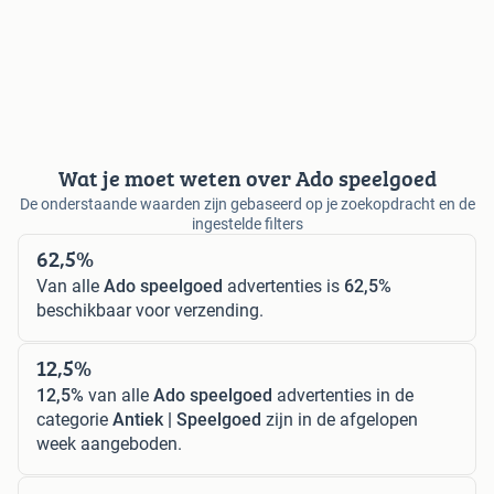
Wat je moet weten over Ado speelgoed
De onderstaande waarden zijn gebaseerd op je zoekopdracht en de
ingestelde filters
62,5%
Van alle
Ado speelgoed
advertenties is
62,5%
beschikbaar voor verzending.
12,5%
12,5%
van alle
Ado speelgoed
advertenties in de
categorie
Antiek | Speelgoed
zijn in de afgelopen
week aangeboden.