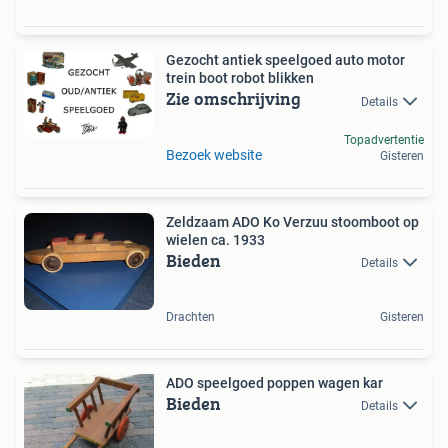
Gezocht antiek speelgoed auto motor
trein boot robot blikken
Zie omschrijving
Details
Topadvertentie
Bezoek website
Gisteren
Zeldzaam ADO Ko Verzuu stoomboot op
wielen ca. 1933
Bieden
Details
Drachten
Gisteren
ADO speelgoed poppen wagen kar
Bieden
Details