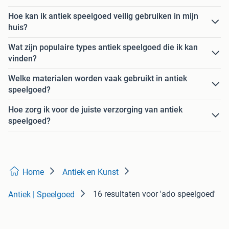
Hoe kan ik antiek speelgoed veilig gebruiken in mijn
huis?
Wat zijn populaire types antiek speelgoed die ik kan
vinden?
Welke materialen worden vaak gebruikt in antiek
speelgoed?
Hoe zorg ik voor de juiste verzorging van antiek
speelgoed?
Home
Antiek en Kunst
16 resultaten
voor 'ado speelgoed'
Antiek | Speelgoed