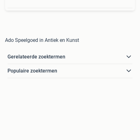
Ado Speelgoed in Antiek en Kunst
Gerelateerde zoektermen
Populaire zoektermen