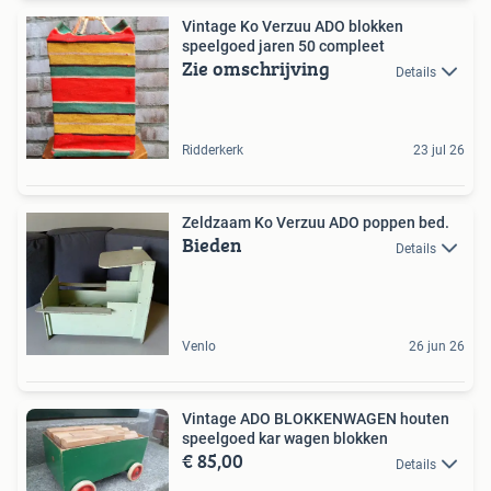
Vintage Ko Verzuu ADO blokken
speelgoed jaren 50 compleet
Zie omschrijving
Details
Ridderkerk
23 jul 26
Zeldzaam Ko Verzuu ADO poppen bed.
Bieden
Details
Venlo
26 jun 26
Vintage ADO BLOKKENWAGEN houten
speelgoed kar wagen blokken
€ 85,00
Details