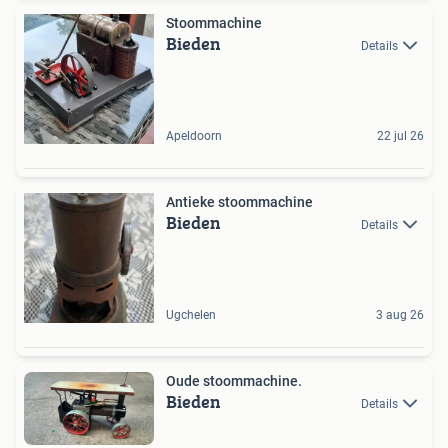
Stoommachine
Bieden
Details
Apeldoorn
22 jul 26
Antieke stoommachine
Bieden
Details
Ugchelen
3 aug 26
Oude stoommachine.
Bieden
Details