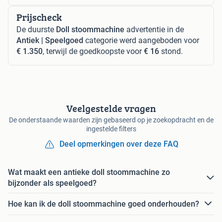
Prijscheck
De duurste
Doll stoommachine
advertentie in de
Antiek | Speelgoed
categorie werd aangeboden voor
€ 1.350
, terwijl de goedkoopste voor
€ 16
stond.
Veelgestelde vragen
De onderstaande waarden zijn gebaseerd op je zoekopdracht en de
ingestelde filters
Deel opmerkingen over deze FAQ
Wat maakt een antieke doll stoommachine zo
bijzonder als speelgoed?
Hoe kan ik de doll stoommachine goed onderhouden?