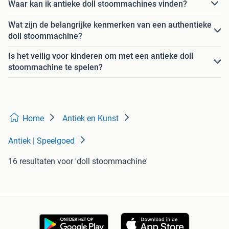
Waar kan ik antieke doll stoommachines vinden?
Wat zijn de belangrijke kenmerken van een authentieke
doll stoommachine?
Is het veilig voor kinderen om met een antieke doll
stoommachine te spelen?
Home
Antiek en Kunst
Antiek | Speelgoed
16 resultaten
voor 'doll stoommachine'