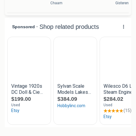
Chaam
Gisteren