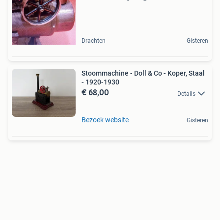
Drachten
Gisteren
Stoommachine - Doll & Co - Koper, Staal
- 1920-1930
€ 68,00
Details
Bezoek website
Gisteren