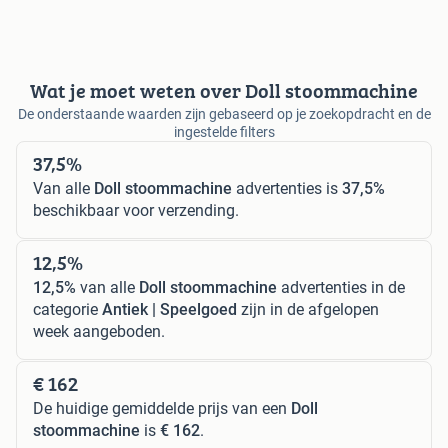
Wat je moet weten over Doll stoommachine
De onderstaande waarden zijn gebaseerd op je zoekopdracht en de
ingestelde filters
37,5%
Van alle
Doll stoommachine
advertenties is
37,5%
beschikbaar voor verzending.
12,5%
12,5%
van alle
Doll stoommachine
advertenties in de
categorie
Antiek | Speelgoed
zijn in de afgelopen
week aangeboden.
€ 162
De huidige gemiddelde prijs van een
Doll
stoommachine
is
€ 162
.