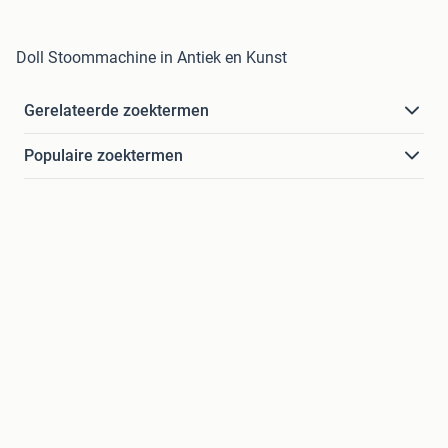
Doll Stoommachine in Antiek en Kunst
Gerelateerde zoektermen
Populaire zoektermen