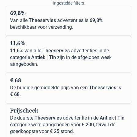
ingestelde filters
69,8%
Van alle
Theeservies
advertenties is
69,8%
beschikbaar voor verzending.
11,6%
11,6%
van alle
Theeservies
advertenties in de
categorie
Antiek | Tin
zijn in de afgelopen week
aangeboden.
€ 68
De huidige gemiddelde prijs van een
Theeservies
is
€ 68
.
Prijscheck
De duurste
Theeservies
advertentie in de
Antiek | Tin
categorie werd aangeboden voor
€ 200
, terwijl de
goedkoopste voor
€ 25
stond.