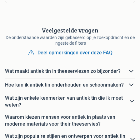
Veelgestelde vragen
De onderstaande waarden zijn gebaseerd op je zoekopdracht en de
ingestelde filters
Deel opmerkingen over deze FAQ
Wat maakt antiek tin in theeserviezen zo bijzonder?
Hoe kan ik antiek tin onderhouden en schoonmaken?
Wat zijn enkele kenmerken van antiek tin die ik moet
weten?
Waarom kiezen mensen voor antiek in plaats van
moderne materials voor their theeservies?
Wat zijn populaire stijlen en ontwerpen voor antiek tin