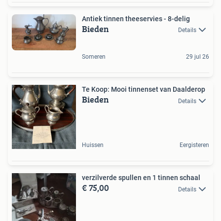
Antiek tinnen theeservies - 8-delig
Bieden
Details
Someren
29 jul 26
Te Koop: Mooi tinnenset van Daalderop
Bieden
Details
Huissen
Eergisteren
verzilverde spullen en 1 tinnen schaal
€ 75,00
Details