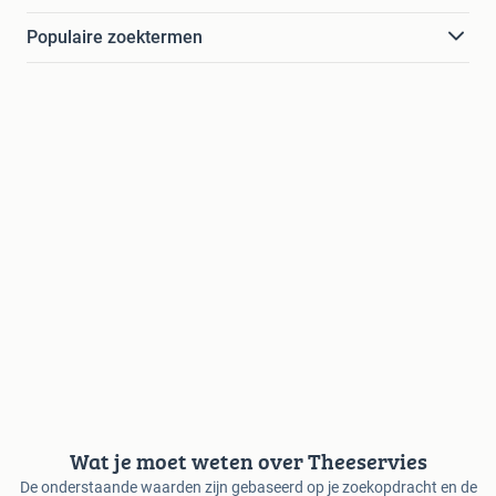
Populaire zoektermen
Wat je moet weten over Theeservies
De onderstaande waarden zijn gebaseerd op je zoekopdracht en de