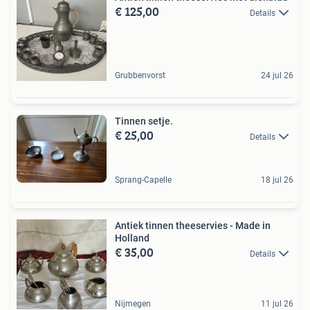
€ 125,00
Details
Grubbenvorst
24 jul 26
Tinnen setje.
€ 25,00
Details
Sprang-Capelle
18 jul 26
Antiek tinnen theeservies - Made in
Holland
€ 35,00
Details
Nijmegen
11 jul 26