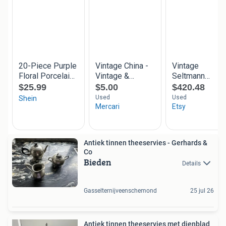
Antiek tinnen theeservies - Gerhards &
Co
Bieden
Details
Gasselternijveenschemond
25 jul 26
Antiek tinnen theeservies met dienblad