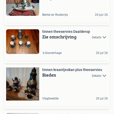
Berkel en Rodenrijs
24 jun 26
tinnen theeservies Daalderop
Zie omschrijving
Details
's-Gravenhage
20 jul 26
tinnen kraantjeskan plus theeservies
Bieden
Details
Vlagtwedde
26 jul 26