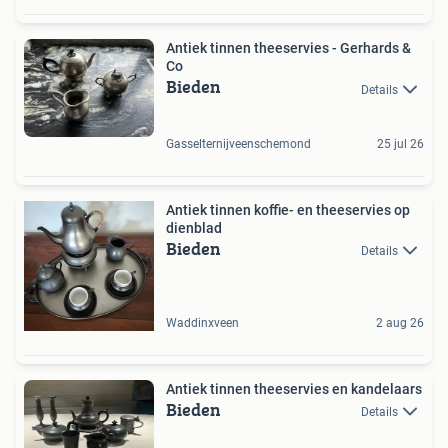
Antiek tinnen theeservies - Gerhards &
Co
Bieden
Details
Gasselternijveenschemond
25 jul 26
Antiek tinnen koffie- en theeservies op
dienblad
Bieden
Details
Waddinxveen
2 aug 26
Antiek tinnen theeservies en kandelaars
Bieden
Details