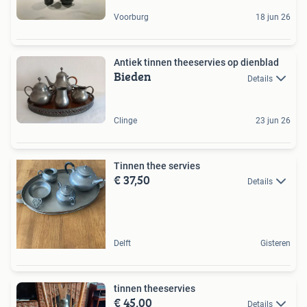
Voorburg
18 jun 26
Antiek tinnen theeservies op dienblad
Bieden
Details
Clinge
23 jun 26
Tinnen thee servies
€ 37,50
Details
Delft
Gisteren
tinnen theeservies
€ 45,00
Details