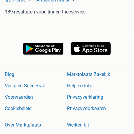
189 resultaten
voor 'tinnen theeservies'
Blog
Marktplaats Zakelijk
Veilig en Succesvol
Help en Info
Voorwaarden
Privacyverklaring
Cookiebeleid
Privacyvoorkeuren
Over Marktplaats
Werken bij