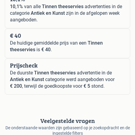
10,1%
van alle
Tinnen theeservies
advertenties in de
categorie
Antiek en Kunst
zijn in de afgelopen week
aangeboden.
€ 40
De huidige gemiddelde prijs van een
Tinnen
theeservies
is
€ 40
.
Prijscheck
De duurste
Tinnen theeservies
advertentie in de
Antiek en Kunst
categorie werd aangeboden voor
€ 200
, terwijl de goedkoopste voor
€ 5
stond.
Veelgestelde vragen
De onderstaande waarden zijn gebaseerd op je zoekopdracht en de
ingestelde filters