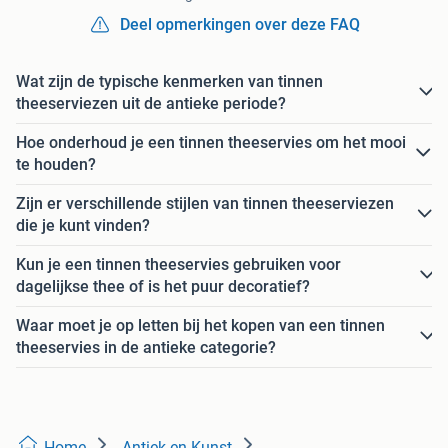
Deel opmerkingen over deze FAQ
Wat zijn de typische kenmerken van tinnen
theeserviezen uit de antieke periode?
Hoe onderhoud je een tinnen theeservies om het mooi
te houden?
Zijn er verschillende stijlen van tinnen theeserviezen
die je kunt vinden?
Kun je een tinnen theeservies gebruiken voor
dagelijkse thee of is het puur decoratief?
Waar moet je op letten bij het kopen van een tinnen
theeservies in de antieke categorie?
Home
Antiek en Kunst