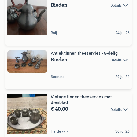
Bieden
Details
Boijl
24 jul 26
Antiek tinnen theeservies - 8-delig
Bieden
Details
Someren
29 jul 26
Vintage tinnen theeservies met
dienblad
€ 40,00
Details
Harderwijk
30 jul 26