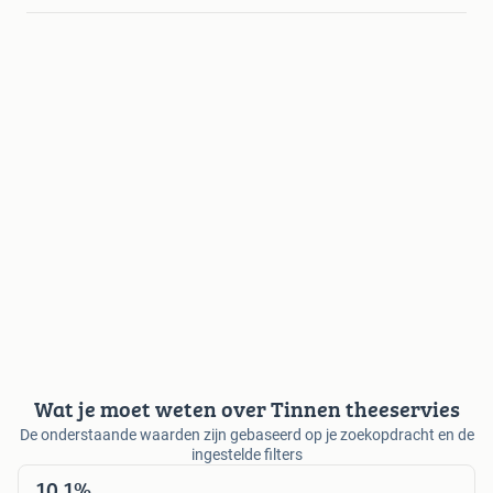
Wat je moet weten over Tinnen theeservies
De onderstaande waarden zijn gebaseerd op je zoekopdracht en de
ingestelde filters
10,1%