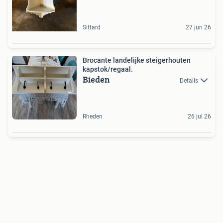
Sittard
27 jun 26
Brocante landelijke steigerhouten
kapstok/regaal.
Bieden
Details
Rheden
26 jul 26