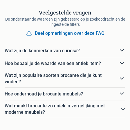
Veelgestelde vragen
De onderstaande waarden zijn gebaseerd op je zoekopdracht en de
ingestelde filters
Deel opmerkingen over deze FAQ
Wat zijn de kenmerken van curiosa?
Hoe bepaal je de waarde van een antiek item?
Wat zijn populaire soorten brocante die je kunt
vinden?
Hoe onderhoud je brocante meubels?
Wat maakt brocante zo uniek in vergelijking met
moderne meubels?