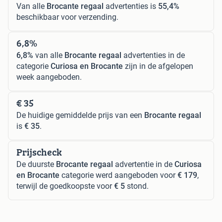
Van alle
Brocante regaal
advertenties is
55,4%
beschikbaar voor verzending.
6,8%
6,8%
van alle
Brocante regaal
advertenties in de
categorie
Curiosa en Brocante
zijn in de afgelopen
week aangeboden.
€ 35
De huidige gemiddelde prijs van een
Brocante regaal
is
€ 35
.
Prijscheck
De duurste
Brocante regaal
advertentie in de
Curiosa
en Brocante
categorie werd aangeboden voor
€ 179
,
terwijl de goedkoopste voor
€ 5
stond.