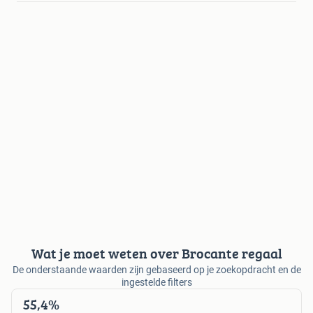
Wat je moet weten over Brocante regaal
De onderstaande waarden zijn gebaseerd op je zoekopdracht en de
ingestelde filters
55,4%