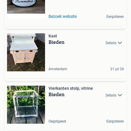
Bezoek website
Eergisteren
Kast
Bieden
Details
Amsterdam
31 jul 26
Vierkanten stolp, vitrine
Bieden
Details
Oegstgeest
Eergisteren