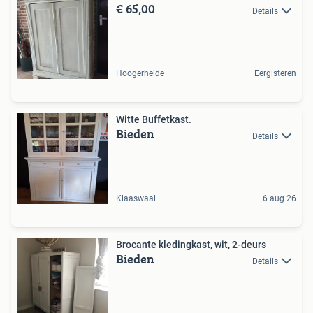
€ 65,00
Details
Hoogerheide
Eergisteren
Witte Buffetkast.
Bieden
Details
Klaaswaal
6 aug 26
Brocante kledingkast, wit, 2-deurs
Bieden
Details