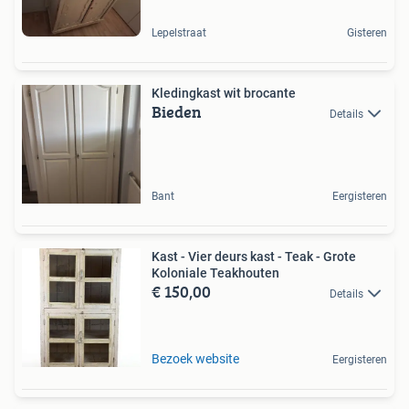
Lepelstraat
Gisteren
Kledingkast wit brocante
Bieden
Details
Bant
Eergisteren
Kast - Vier deurs kast - Teak - Grote
Koloniale Teakhouten
€ 150,00
Details
Bezoek website
Eergisteren