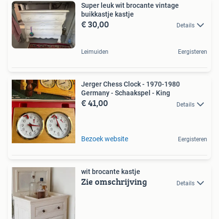
Super leuk wit brocante vintage
buikkastje kastje
€ 30,00
Details
Leimuiden
Eergisteren
Jerger Chess Clock - 1970-1980
Germany - Schaakspel - King
€ 41,00
Details
Bezoek website
Eergisteren
wit brocante kastje
Zie omschrijving
Details