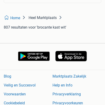
Heel Marktplaats
Home
807 resultaten
voor 'brocante kast wit'
Blog
Marktplaats Zakelijk
Veilig en Succesvol
Help en Info
Voorwaarden
Privacyverklaring
Cookiebeleid
Privacyvoorkeuren