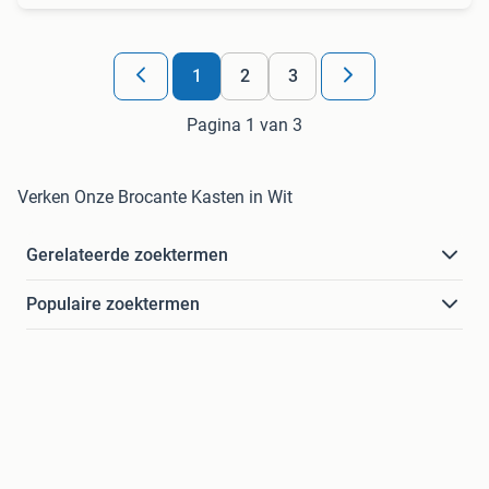
1
2
3
Pagina 1 van 3
Verken Onze Brocante Kasten in Wit
Gerelateerde zoektermen
Populaire zoektermen