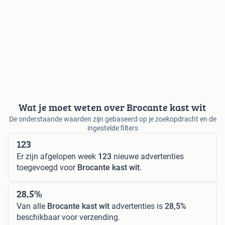
Wat je moet weten over Brocante kast wit
De onderstaande waarden zijn gebaseerd op je zoekopdracht en de
ingestelde filters
123
Er zijn afgelopen week
123
nieuwe advertenties
toegevoegd voor
Brocante kast wit
.
28,5%
Van alle
Brocante kast wit
advertenties is
28,5%
beschikbaar voor verzending.