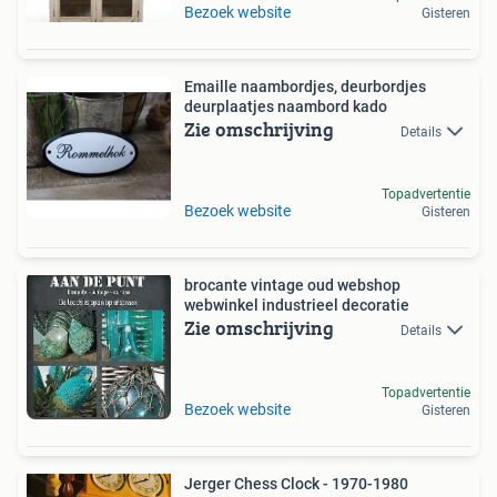
Bezoek website
Gisteren
Emaille naambordjes, deurbordjes
deurplaatjes naambord kado
Zie omschrijving
Details
Topadvertentie
Bezoek website
Gisteren
brocante vintage oud webshop
webwinkel industrieel decoratie
Zie omschrijving
Details
Topadvertentie
Bezoek website
Gisteren
Jerger Chess Clock - 1970-1980