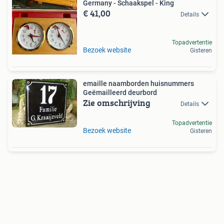
Germany - Schaakspel - King
€ 41,00
Details
Topadvertentie
Bezoek website
Gisteren
emaille naamborden huisnummers
Geëmailleerd deurbord
Zie omschrijving
Details
Topadvertentie
Bezoek website
Gisteren