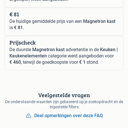
€ 81
De huidige gemiddelde prijs van een
Magnetron kast
is
€ 81
.
Prijscheck
De duurste
Magnetron kast
advertentie in de
Keuken |
Keukenelementen
categorie werd aangeboden voor
€ 460
, terwijl de goedkoopste voor
€ 1
stond.
Veelgestelde vragen
De onderstaande waarden zijn gebaseerd op je zoekopdracht en de
ingestelde filters
Deel opmerkingen over deze FAQ