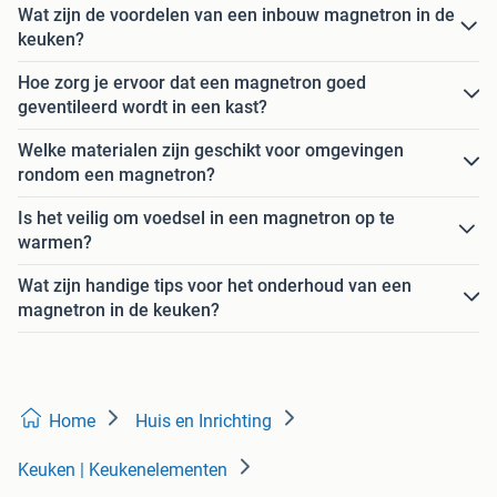
Wat zijn de voordelen van een inbouw magnetron in de
keuken?
Hoe zorg je ervoor dat een magnetron goed
geventileerd wordt in een kast?
Welke materialen zijn geschikt voor omgevingen
rondom een magnetron?
Is het veilig om voedsel in een magnetron op te
warmen?
Wat zijn handige tips voor het onderhoud van een
magnetron in de keuken?
Home
Huis en Inrichting
Keuken | Keukenelementen