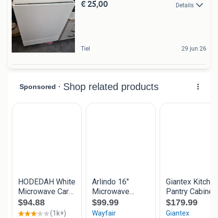
€ 25,00
Details
Tiel
29 jun 26