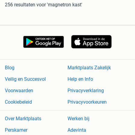
256 resultaten
voor 'magnetron kast'
Blog
Marktplaats Zakelijk
Veilig en Succesvol
Help en Info
Voorwaarden
Privacyverklaring
Cookiebeleid
Privacyvoorkeuren
Over Marktplaats
Werken bij
Perskamer
Adevinta