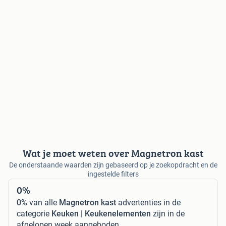
Wat je moet weten over Magnetron kast
De onderstaande waarden zijn gebaseerd op je zoekopdracht en de
ingestelde filters
0%
0%
van alle
Magnetron kast
advertenties in de
categorie
Keuken | Keukenelementen
zijn in de
afgelopen week aangeboden.