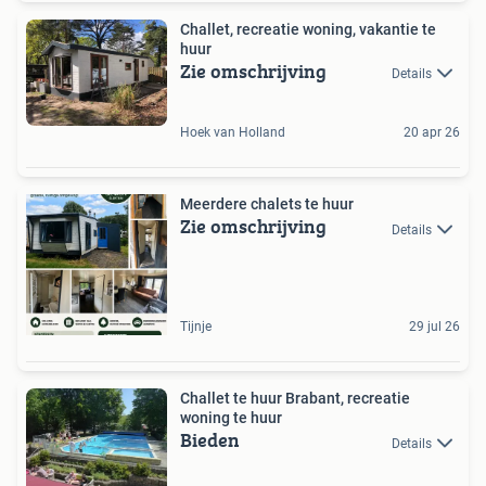
Challet, recreatie woning, vakantie te
huur
Zie omschrijving
Details
Hoek van Holland
20 apr 26
Meerdere chalets te huur
Zie omschrijving
Details
Tijnje
29 jul 26
Challet te huur Brabant, recreatie
woning te huur
Bieden
Details