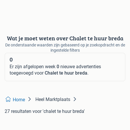
Wat je moet weten over Chalet te huur breda
De onderstaande waarden zijn gebaseerd op je zoekopdracht en de
ingestelde filters
0
Er zijn afgelopen week
0
nieuwe advertenties
toegevoegd voor
Chalet te huur breda
.
Heel Marktplaats
Home
27 resultaten
voor 'chalet te huur breda'