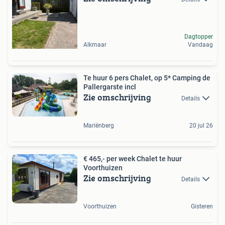
Dagtopper
Alkmaar
Vandaag
Te huur 6 pers Chalet, op 5* Camping de
Pallergarste incl
Zie omschrijving
Details
Mariënberg
20 jul 26
€ 465,- per week Chalet te huur
Voorthuizen
Zie omschrijving
Details
Voorthuizen
Gisteren