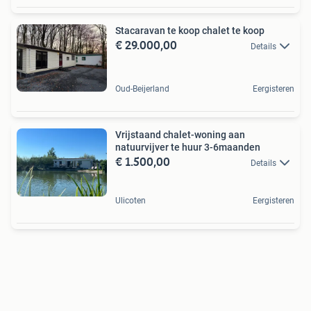
Stacaravan te koop chalet te koop
€ 29.000,00
Details
Oud-Beijerland
Eergisteren
Vrijstaand chalet-woning aan
natuurvijver te huur 3-6maanden
€ 1.500,00
Details
Ulicoten
Eergisteren