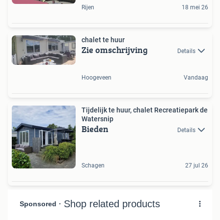
Rijen
18 mei 26
chalet te huur
Zie omschrijving
Details
Hoogeveen
Vandaag
Tijdelijk te huur, chalet Recreatiepark de
Watersnip
Bieden
Details
Schagen
27 jul 26