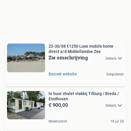
22-30/08 €1250 Luxe mobile home
direct a/d Middellandse Zee
Zie omschrijving
Details
Bezoek website
Eergisteren
te huur chalet vlakbij Tilburg / Breda /
Eindhoven
€ 900,00
Details
Molenschot
18 jul 26