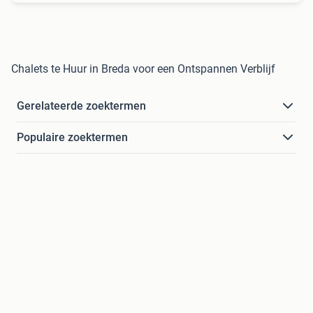
Chalets te Huur in Breda voor een Ontspannen Verblijf
Gerelateerde zoektermen
Populaire zoektermen