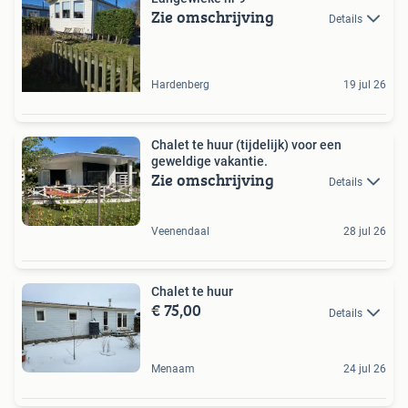
Zie omschrijving
Details
Hardenberg
19 jul 26
Chalet te huur (tijdelijk) voor een
geweldige vakantie.
Zie omschrijving
Details
Veenendaal
28 jul 26
Chalet te huur
€ 75,00
Details
Menaam
24 jul 26