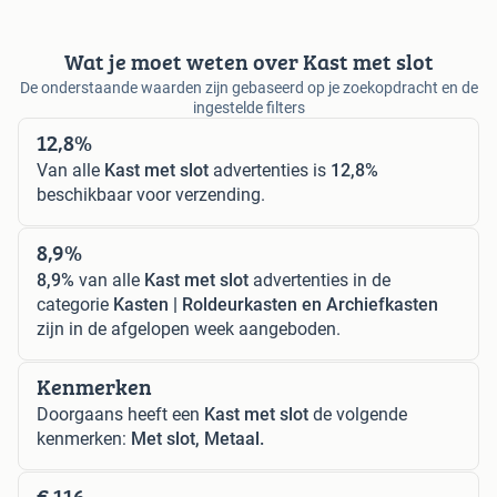
Wat je moet weten over Kast met slot
De onderstaande waarden zijn gebaseerd op je zoekopdracht en de
ingestelde filters
12,8%
Van alle
Kast met slot
advertenties is
12,8%
beschikbaar voor verzending.
8,9%
8,9%
van alle
Kast met slot
advertenties in de
categorie
Kasten | Roldeurkasten en Archiefkasten
zijn in de afgelopen week aangeboden.
Kenmerken
Doorgaans heeft een
Kast met slot
de volgende
kenmerken:
Met slot, Metaal.
€ 116