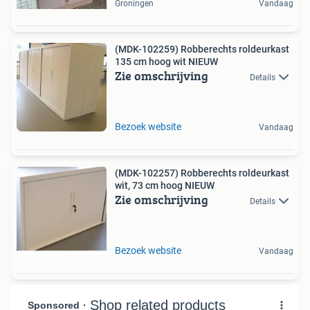
Groningen
Vandaag
(MDK-102259) Robberechts roldeurkast
135 cm hoog wit NIEUW
Zie omschrijving
Details
Bezoek website
Vandaag
(MDK-102257) Robberechts roldeurkast
wit, 73 cm hoog NIEUW
Zie omschrijving
Details
Bezoek website
Vandaag