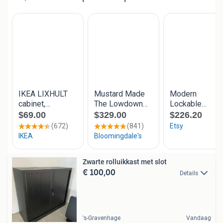
Zwarte rolluikkast met slot
€ 100,00
Details
's-Gravenhage
Vandaag