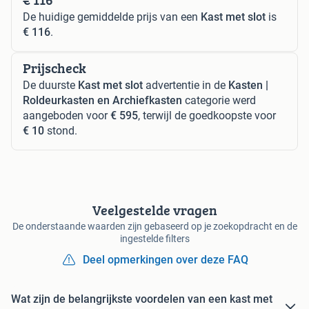
De huidige gemiddelde prijs van een
Kast met slot
is
€ 116
.
Prijscheck
De duurste
Kast met slot
advertentie in de
Kasten |
Roldeurkasten en Archiefkasten
categorie werd
aangeboden voor
€ 595
, terwijl de goedkoopste voor
€ 10
stond.
Veelgestelde vragen
De onderstaande waarden zijn gebaseerd op je zoekopdracht en de
ingestelde filters
Deel opmerkingen over deze FAQ
Wat zijn de belangrijkste voordelen van een kast met