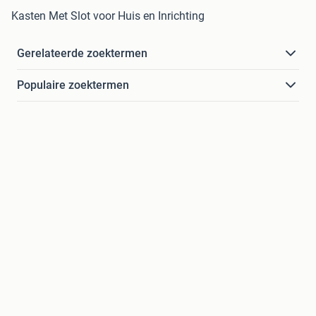
Kasten Met Slot voor Huis en Inrichting
Gerelateerde zoektermen
Populaire zoektermen