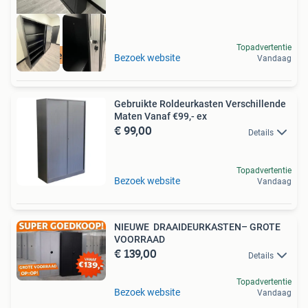
Topadvertentie
Nieuw
Bezoek website
Vandaag
Gebruikte Roldeurkasten Verschillende
Maten Vanaf €99,- ex
€ 99,00
Details
Topadvertentie
Bezoek website
Vandaag
NIEUWE DRAAIDEURKASTEN– GROTE
VOORRAAD
€ 139,00
Details
Topadvertentie
Bezoek website
Vandaag