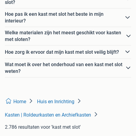
slot?
Hoe pas ik een kast met slot het beste in mijn
interieur?
Welke materialen zijn het meest geschikt voor kasten
met sloten?
Hoe zorg ik ervoor dat mijn kast met slot veilig blijft?
Wat moet ik over het onderhoud van een kast met slot
weten?
Home
Huis en Inrichting
Kasten | Roldeurkasten en Archiefkasten
2.786 resultaten
voor 'kast met slot'