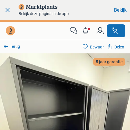
Bekijk
Bekijk deze pagina in de app
Terug
Bewaar
Delen
5 jaar garantie