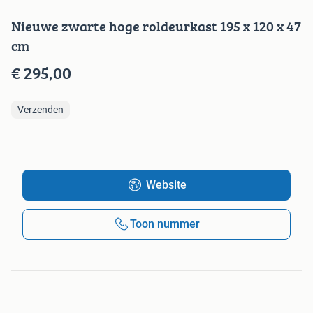
Nieuwe zwarte hoge roldeurkast 195 x 120 x 47
cm
€ 295,00
Verzenden
Website
Toon nummer