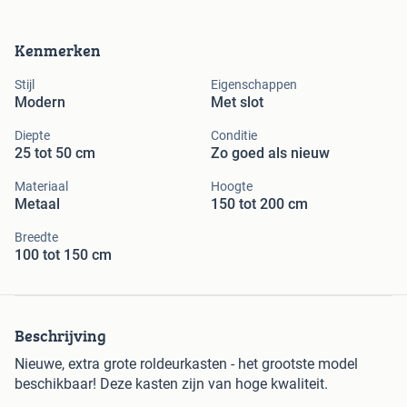
Kenmerken
Stijl
Eigenschappen
Modern
Met slot
Diepte
Conditie
25 tot 50 cm
Zo goed als nieuw
Materiaal
Hoogte
Metaal
150 tot 200 cm
Breedte
100 tot 150 cm
Beschrijving
Nieuwe, extra grote roldeurkasten - het grootste model
beschikbaar! Deze kasten zijn van hoge kwaliteit.