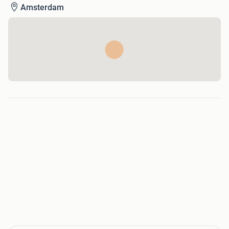
Amsterdam