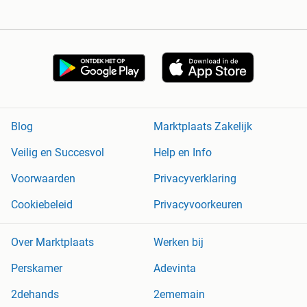
Blog
Marktplaats Zakelijk
Veilig en Succesvol
Help en Info
Voorwaarden
Privacyverklaring
Cookiebeleid
Privacyvoorkeuren
Over Marktplaats
Werken bij
Perskamer
Adevinta
2dehands
2ememain