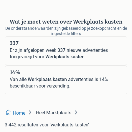
Wat je moet weten over Werkplaats kasten
De onderstaande waarden zijn gebaseerd op je zoekopdracht en de
ingestelde filters
337
Er zijn afgelopen week
337
nieuwe advertenties
toegevoegd voor
Werkplaats kasten
.
14%
Van alle
Werkplaats kasten
advertenties is
14%
beschikbaar voor verzending.
Heel Marktplaats
Home
3.442 resultaten
voor 'werkplaats kasten'