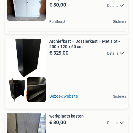
€ 80,00
Details
Punthorst
Gisteren
Archiefkast – Dossierkast – Met slot -
200 x 120 x 60 cm
€ 325,00
Details
Gratis levering
Bezoek website
Gisteren
werkplaats kasten
€ 30,00
Details