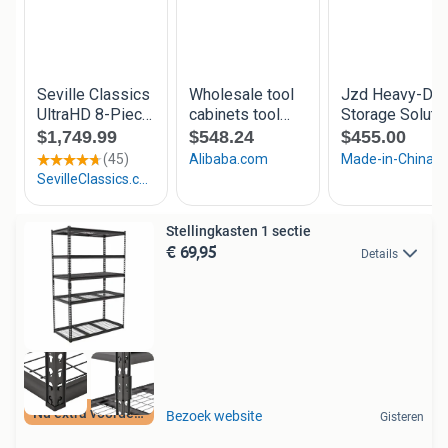
Stellingkasten 1 sectie
€ 69,95
Details
Nu extra voordeel
Bezoek website
Gisteren