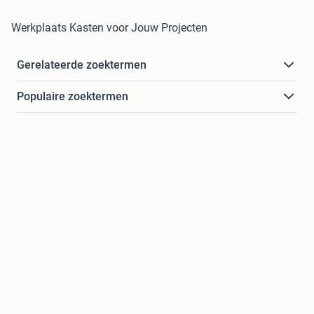
Werkplaats Kasten voor Jouw Projecten
Gerelateerde zoektermen
Populaire zoektermen