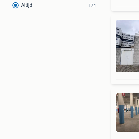
Altijd
174