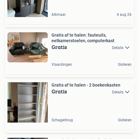
Alkmaar
4 aug 26
Gratis af te halen: fauteuils,
eetkamerstoelen, computerkast
Gratis
Details
Vlaardingen
Gisteren
Gratis af te halen - 2 boekenkasten
Gratis
Details
Schagerbrug
Gisteren