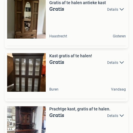
Gratis af te halen antieke kast
Gratis
Details
Haastrecht
Gisteren
Kast gratis af te halen!
Gratis
Details
Buren
Vandaag
Prachtge kast, gratis af te halen.
Gratis
Details