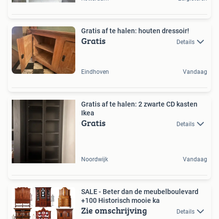
Gratis af te halen: houten dressoir!
Gratis
Details
Eindhoven
Vandaag
Gratis af te halen: 2 zwarte CD kasten
Ikea
Gratis
Details
Noordwijk
Vandaag
SALE - Beter dan de meubelboulevard
+100 Historisch mooie ka
Zie omschrijving
Details