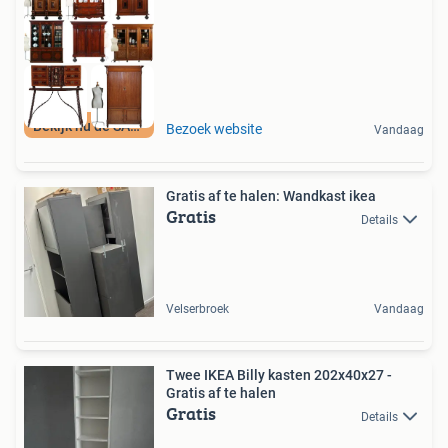
Bekijk nu de SALE
Bezoek website
Vandaag
Gratis af te halen: Wandkast ikea
Gratis
Details
Velserbroek
Vandaag
Twee IKEA Billy kasten 202x40x27 -
Gratis af te halen
Gratis
Details