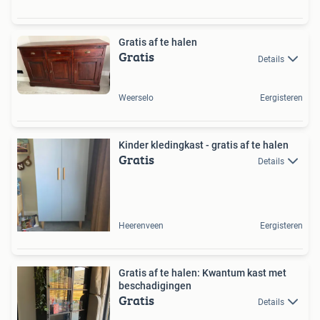
Gratis af te halen
Gratis
Details
Weerselo
Eergisteren
Kinder kledingkast - gratis af te halen
Gratis
Details
Heerenveen
Eergisteren
Gratis af te halen: Kwantum kast met
beschadigingen
Gratis
Details