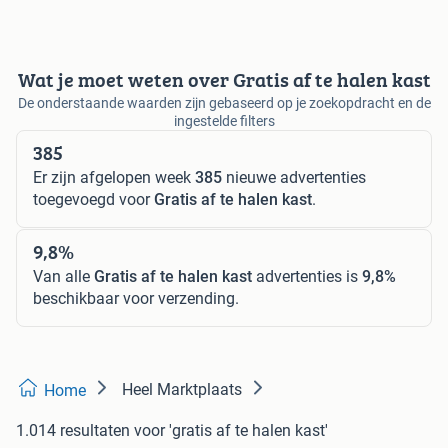
Wat je moet weten over Gratis af te halen kast
De onderstaande waarden zijn gebaseerd op je zoekopdracht en de
ingestelde filters
385
Er zijn afgelopen week
385
nieuwe advertenties
toegevoegd voor
Gratis af te halen kast
.
9,8%
Van alle
Gratis af te halen kast
advertenties is
9,8%
beschikbaar voor verzending.
Heel Marktplaats
Home
1.014 resultaten
voor 'gratis af te halen kast'