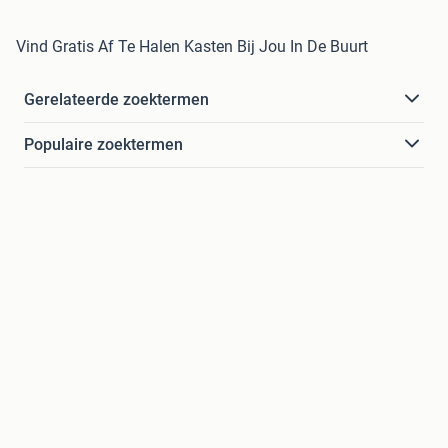
Vind Gratis Af Te Halen Kasten Bij Jou In De Buurt
Gerelateerde zoektermen
Populaire zoektermen