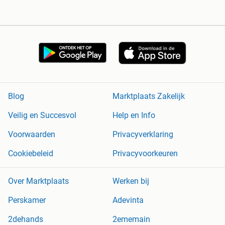
Blog
Marktplaats Zakelijk
Veilig en Succesvol
Help en Info
Voorwaarden
Privacyverklaring
Cookiebeleid
Privacyvoorkeuren
Over Marktplaats
Werken bij
Perskamer
Adevinta
2dehands
2ememain