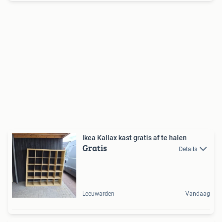
Ikea Kallax kast gratis af te halen
Gratis
Details
Leeuwarden
Vandaag