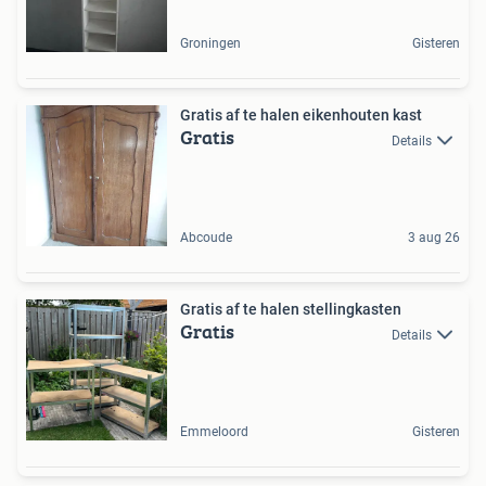
Groningen
Gisteren
Gratis af te halen eikenhouten kast
Gratis
Details
Abcoude
3 aug 26
Gratis af te halen stellingkasten
Gratis
Details
Emmeloord
Gisteren