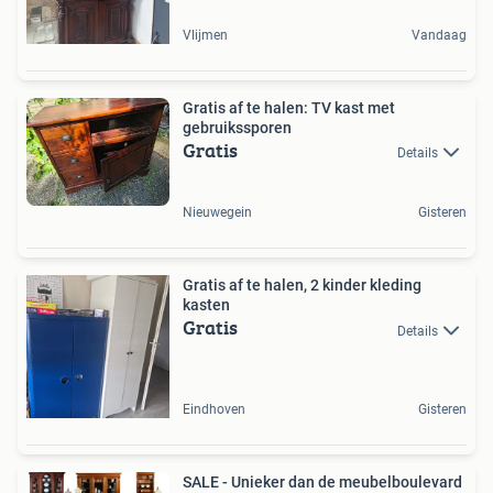
Vlijmen
Vandaag
Gratis af te halen: TV kast met
gebruikssporen
Gratis
Details
Nieuwegein
Gisteren
Gratis af te halen, 2 kinder kleding
kasten
Gratis
Details
Eindhoven
Gisteren
SALE - Unieker dan de meubelboulevard