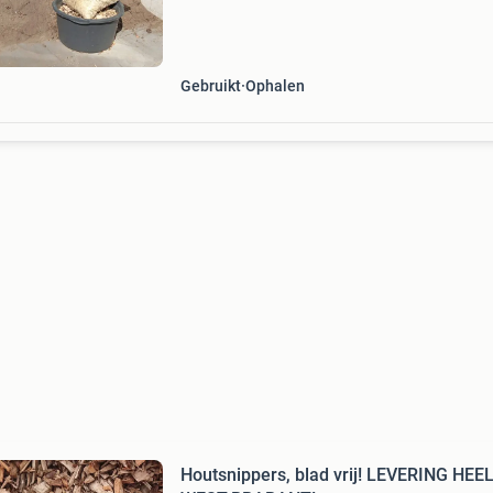
Gebruikt
Ophalen
Houtsnippers, blad vrij! LEVERING HEE