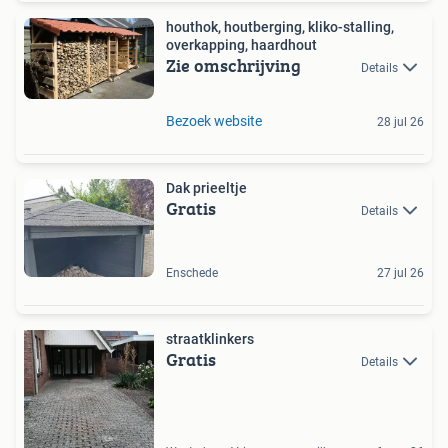
houthok, houtberging, kliko-stalling,
overkapping, haardhout
Zie omschrijving
Details
Bezoek website
28 jul 26
Dak prieeltje
Gratis
Details
Enschede
27 jul 26
straatklinkers
Gratis
Details