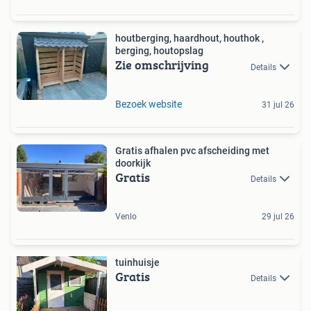
houtberging, haardhout, houthok ,
berging, houtopslag
Zie omschrijving
Details
Bezoek website
31 jul 26
Gratis afhalen pvc afscheiding met
doorkijk
Gratis
Details
Venlo
29 jul 26
tuinhuisje
Gratis
Details