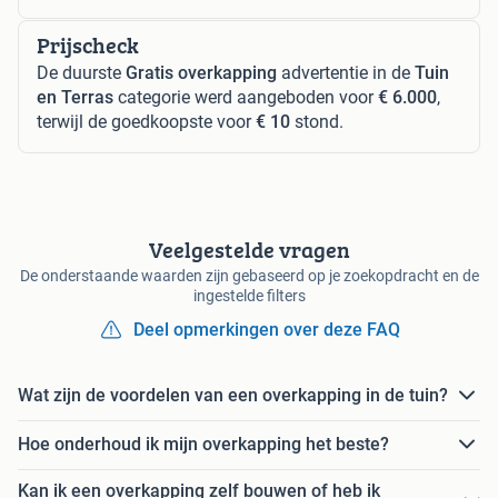
Prijscheck
De duurste
Gratis overkapping
advertentie in de
Tuin
en Terras
categorie werd aangeboden voor
€ 6.000
,
terwijl de goedkoopste voor
€ 10
stond.
Veelgestelde vragen
De onderstaande waarden zijn gebaseerd op je zoekopdracht en de
ingestelde filters
Deel opmerkingen over deze FAQ
Wat zijn de voordelen van een overkapping in de tuin?
Hoe onderhoud ik mijn overkapping het beste?
Kan ik een overkapping zelf bouwen of heb ik