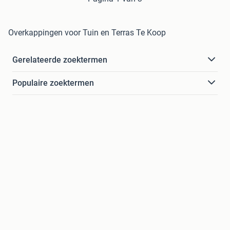
Overkappingen voor Tuin en Terras Te Koop
Gerelateerde zoektermen
Populaire zoektermen