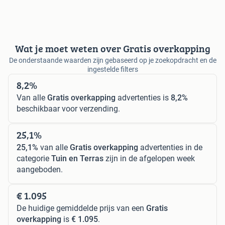
Wat je moet weten over Gratis overkapping
De onderstaande waarden zijn gebaseerd op je zoekopdracht en de
ingestelde filters
8,2%
Van alle
Gratis overkapping
advertenties is
8,2%
beschikbaar voor verzending.
25,1%
25,1%
van alle
Gratis overkapping
advertenties in de
categorie
Tuin en Terras
zijn in de afgelopen week
aangeboden.
€ 1.095
De huidige gemiddelde prijs van een
Gratis
overkapping
is
€ 1.095
.