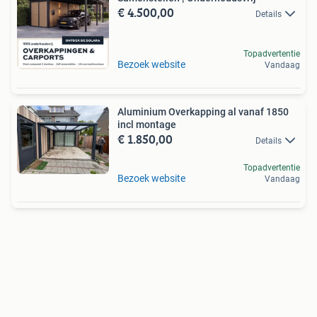
€ 4.500,00
Details
Topadvertentie
Bezoek website
Vandaag
Aluminium Overkapping al vanaf 1850
incl montage
€ 1.850,00
Details
Topadvertentie
Bezoek website
Vandaag