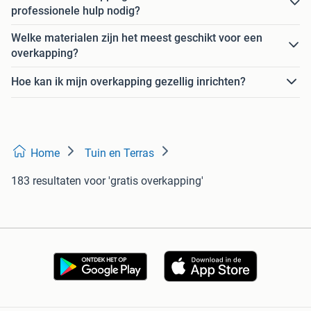
professionele hulp nodig?
Welke materialen zijn het meest geschikt voor een
overkapping?
Hoe kan ik mijn overkapping gezellig inrichten?
Home
Tuin en Terras
183 resultaten
voor 'gratis overkapping'