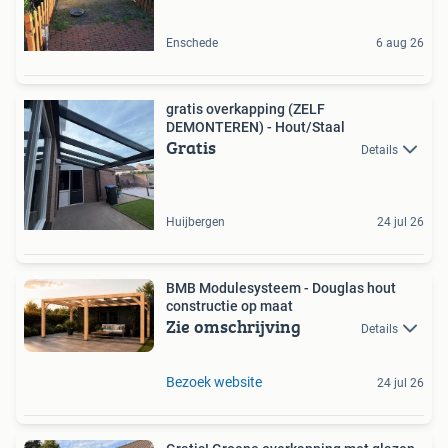
Enschede
6 aug 26
gratis overkapping (ZELF
DEMONTEREN) - Hout/Staal
Gratis
Details
Huijbergen
24 jul 26
BMB Modulesysteem - Douglas hout
constructie op maat
Zie omschrijving
Details
Bezoek website
24 jul 26