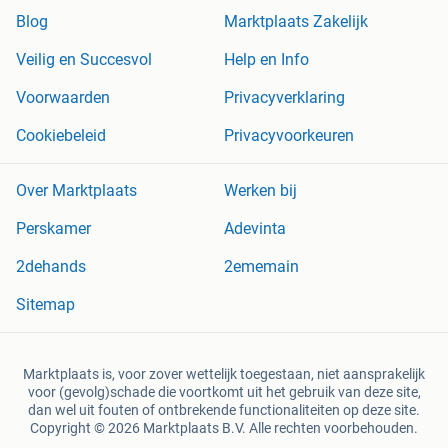
Blog
Marktplaats Zakelijk
Veilig en Succesvol
Help en Info
Voorwaarden
Privacyverklaring
Cookiebeleid
Privacyvoorkeuren
Over Marktplaats
Werken bij
Perskamer
Adevinta
2dehands
2ememain
Sitemap
Marktplaats is, voor zover wettelijk toegestaan, niet aansprakelijk
voor (gevolg)schade die voortkomt uit het gebruik van deze site,
dan wel uit fouten of ontbrekende functionaliteiten op deze site.
Copyright © 2026 Marktplaats B.V. Alle rechten voorbehouden.