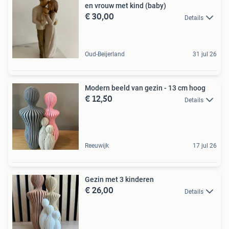
en vrouw met kind (baby)
€ 30,00
Details
Oud-Beijerland
31 jul 26
Modern beeld van gezin - 13 cm hoog
€ 12,50
Details
Reeuwijk
17 jul 26
Gezin met 3 kinderen
€ 26,00
Details