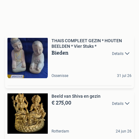
THAIS COMPLEET GEZIN * HOUTEN
BEELDEN * Vier Stuks *
Bieden
Details
Ossenisse
31 jul 26
Beeld van Shiva en gezin
€ 275,00
Details
Rotterdam
24 jun 26