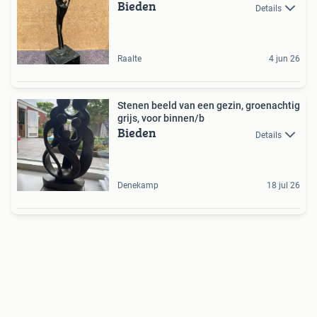
Bieden
Details
Raalte
4 jun 26
Stenen beeld van een gezin, groenachtig
grijs, voor binnen/b
Bieden
Details
Denekamp
18 jul 26