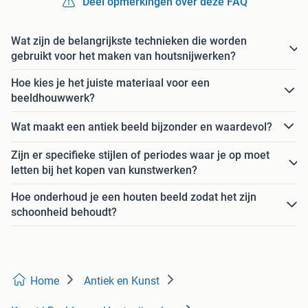
Deel opmerkingen over deze FAQ
Wat zijn de belangrijkste technieken die worden
gebruikt voor het maken van houtsnijwerken?
Hoe kies je het juiste materiaal voor een
beeldhouwwerk?
Wat maakt een antiek beeld bijzonder en waardevol?
Zijn er specifieke stijlen of periodes waar je op moet
letten bij het kopen van kunstwerken?
Hoe onderhoud je een houten beeld zodat het zijn
schoonheid behoudt?
Home
Antiek en Kunst