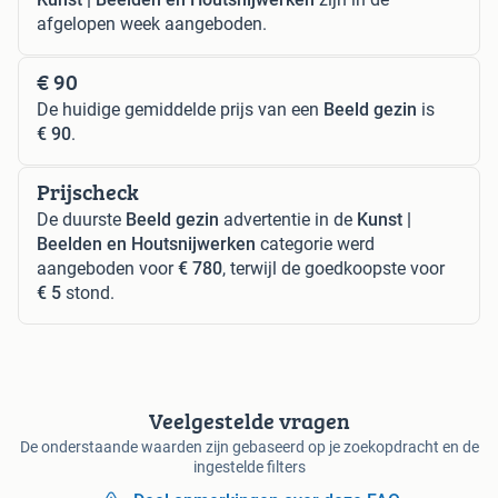
afgelopen week aangeboden.
€ 90
De huidige gemiddelde prijs van een
Beeld gezin
is
€ 90
.
Prijscheck
De duurste
Beeld gezin
advertentie in de
Kunst |
Beelden en Houtsnijwerken
categorie werd
aangeboden voor
€ 780
, terwijl de goedkoopste voor
€ 5
stond.
Veelgestelde vragen
De onderstaande waarden zijn gebaseerd op je zoekopdracht en de
ingestelde filters