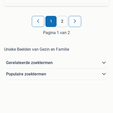
1
2
Pagina 1 van 2
Unieke Beelden van Gezin en Familie
Gerelateerde zoektermen
Populaire zoektermen