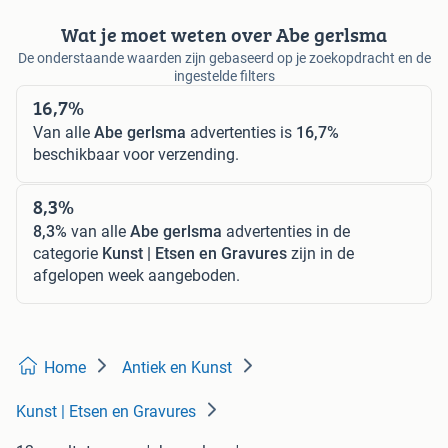
Wat je moet weten over Abe gerlsma
De onderstaande waarden zijn gebaseerd op je zoekopdracht en de
ingestelde filters
16,7%
Van alle
Abe gerlsma
advertenties is
16,7%
beschikbaar voor verzending.
8,3%
8,3%
van alle
Abe gerlsma
advertenties in de
categorie
Kunst | Etsen en Gravures
zijn in de
afgelopen week aangeboden.
Home
Antiek en Kunst
Kunst | Etsen en Gravures