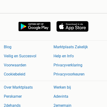
Blog
Marktplaats Zakelijk
Veilig en Succesvol
Help en Info
Voorwaarden
Privacyverklaring
Cookiebeleid
Privacyvoorkeuren
Over Marktplaats
Werken bij
Perskamer
Adevinta
2dehands
2ememain