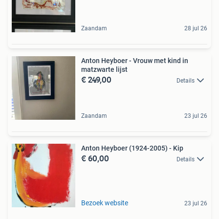
Zaandam
28 jul 26
Anton Heyboer - Vrouw met kind in
matzwarte lijst
€ 249,00
Details
Zaandam
23 jul 26
Anton Heyboer (1924-2005) - Kip
€ 60,00
Details
Bezoek website
23 jul 26