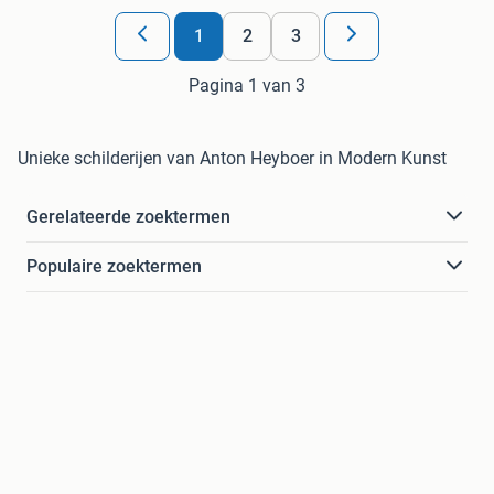
1
2
3
Pagina 1 van 3
Unieke schilderijen van Anton Heyboer in Modern Kunst
Gerelateerde zoektermen
Populaire zoektermen