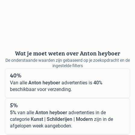
Wat je moet weten over Anton heyboer
De onderstaande waarden zijn gebaseerd op je zoekopdracht en de
ingestelde filters
40%
Van alle
Anton heyboer
advertenties is
40%
beschikbaar voor verzending.
5%
5%
van alle
Anton heyboer
advertenties in de
categorie
Kunst | Schilderijen | Modern
zijn in de
afgelopen week aangeboden.