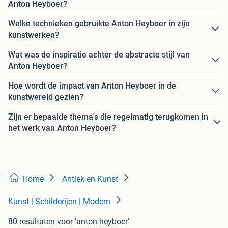
Anton Heyboer?
Welke technieken gebruikte Anton Heyboer in zijn
kunstwerken?
Wat was de inspiratie achter de abstracte stijl van
Anton Heyboer?
Hoe wordt de impact van Anton Heyboer in de
kunstwereld gezien?
Zijn er bepaalde thema's die regelmatig terugkomen in
het werk van Anton Heyboer?
Home
Antiek en Kunst
Kunst | Schilderijen | Modern
80 resultaten
voor 'anton heyboer'