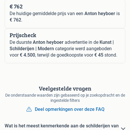
€ 762
De huidige gemiddelde prijs van een
Anton heyboer
is
€ 762
.
Prijscheck
De duurste
Anton heyboer
advertentie in de
Kunst |
Schilderijen | Modern
categorie werd aangeboden
voor
€ 4.500
, terwijl de goedkoopste voor
€ 45
stond.
Veelgestelde vragen
De onderstaande waarden zijn gebaseerd op je zoekopdracht en de
ingestelde filters
Deel opmerkingen over deze FAQ
Wat is het meest kenmerkende aan de schilderijen van