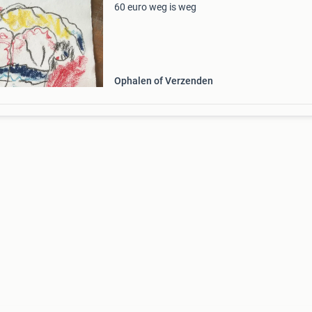
60 euro weg is weg
Ophalen of Verzenden