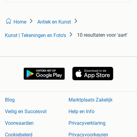
Home
Antiek en Kunst
10 resultaten
voor 'aart'
Kunst | Tekeningen en Foto's
Blog
Marktplaats Zakelijk
Veilig en Succesvol
Help en Info
Voorwaarden
Privacyverklaring
Cookiebeleid
Privacyvoorkeuren