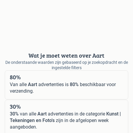
Wat je moet weten over Aart
De onderstaande waarden zijn gebaseerd op je zoekopdracht en de
ingestelde filters
80%
Van alle
Aart
advertenties is
80%
beschikbaar voor
verzending.
30%
30%
van alle
Aart
advertenties in de categorie
Kunst |
Tekeningen en Foto's
zijn in de afgelopen week
aangeboden.