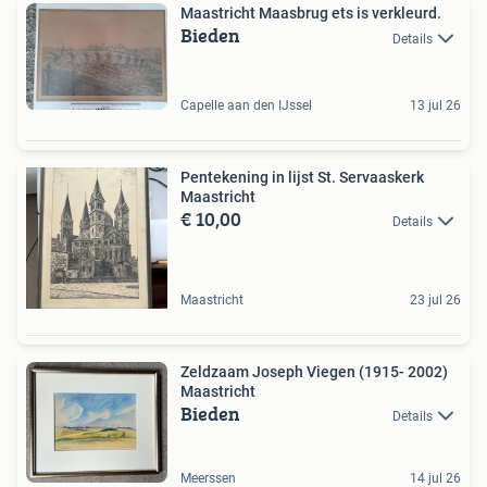
Maastricht Maasbrug ets is verkleurd.
Bieden
Details
Capelle aan den IJssel
13 jul 26
Pentekening in lijst St. Servaaskerk
Maastricht
€ 10,00
Details
Maastricht
23 jul 26
Zeldzaam Joseph Viegen (1915- 2002)
Maastricht
Bieden
Details
Meerssen
14 jul 26