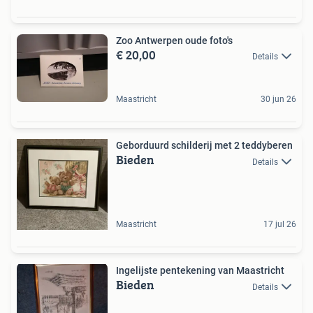
Zoo Antwerpen oude foto's
€ 20,00
Details
Maastricht
30 jun 26
Geborduurd schilderij met 2 teddyberen
Bieden
Details
Maastricht
17 jul 26
Ingelijste pentekening van Maastricht
Bieden
Details