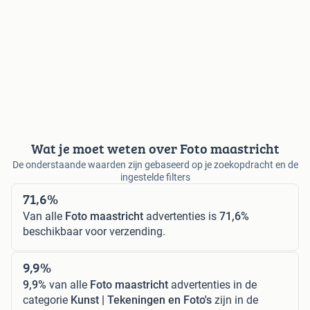
Wat je moet weten over Foto maastricht
De onderstaande waarden zijn gebaseerd op je zoekopdracht en de
ingestelde filters
71,6%
Van alle
Foto maastricht
advertenties is
71,6%
beschikbaar voor verzending.
9,9%
9,9%
van alle
Foto maastricht
advertenties in de
categorie
Kunst | Tekeningen en Foto's
zijn in de