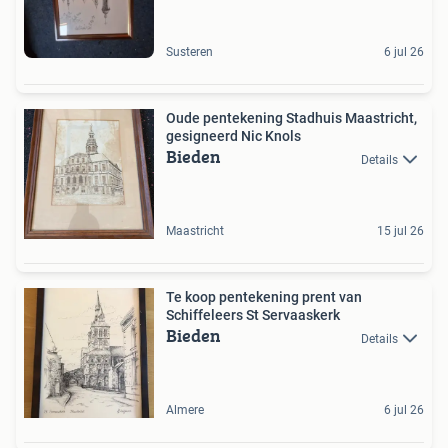
Susteren
6 jul 26
Oude pentekening Stadhuis Maastricht,
gesigneerd Nic Knols
Bieden
Details
Maastricht
15 jul 26
Te koop pentekening prent van
Schiffeleers St Servaaskerk
Bieden
Details
Almere
6 jul 26