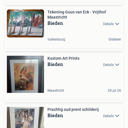
Tekening Guus van Eck - Vrijthof
Maastricht
Bieden
Details
Valkenburg
Gisteren
Kustom Art Prints
Bieden
Details
Maastricht
29 jul 26
Prachtig oud prent schilderij
Bieden
Details