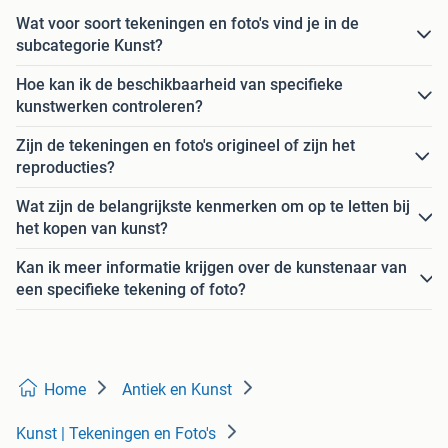
Wat voor soort tekeningen en foto's vind je in de
subcategorie Kunst?
Hoe kan ik de beschikbaarheid van specifieke
kunstwerken controleren?
Zijn de tekeningen en foto's origineel of zijn het
reproducties?
Wat zijn de belangrijkste kenmerken om op te letten bij
het kopen van kunst?
Kan ik meer informatie krijgen over de kunstenaar van
een specifieke tekening of foto?
Home
Antiek en Kunst
Kunst | Tekeningen en Foto's