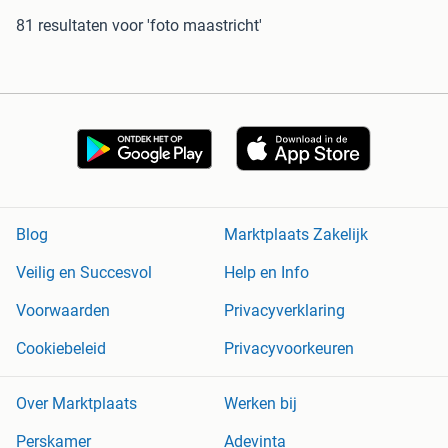
81 resultaten
voor 'foto maastricht'
Blog
Marktplaats Zakelijk
Veilig en Succesvol
Help en Info
Voorwaarden
Privacyverklaring
Cookiebeleid
Privacyvoorkeuren
Over Marktplaats
Werken bij
Perskamer
Adevinta