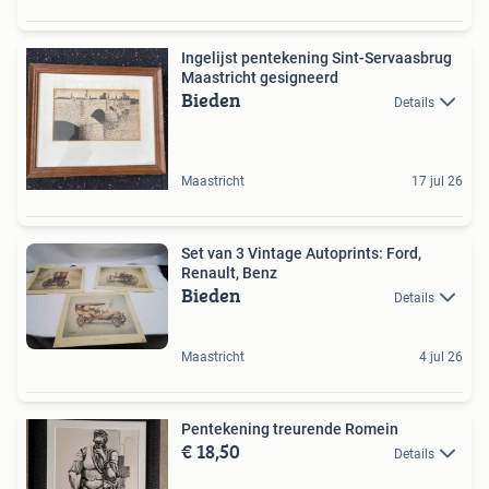
Ingelijst pentekening Sint-Servaasbrug
Maastricht gesigneerd
Bieden
Details
Maastricht
17 jul 26
Set van 3 Vintage Autoprints: Ford,
Renault, Benz
Bieden
Details
Maastricht
4 jul 26
Pentekening treurende Romein
€ 18,50
Details