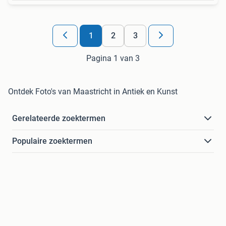
1
2
3
Pagina 1 van 3
Ontdek Foto's van Maastricht in Antiek en Kunst
Gerelateerde zoektermen
Populaire zoektermen