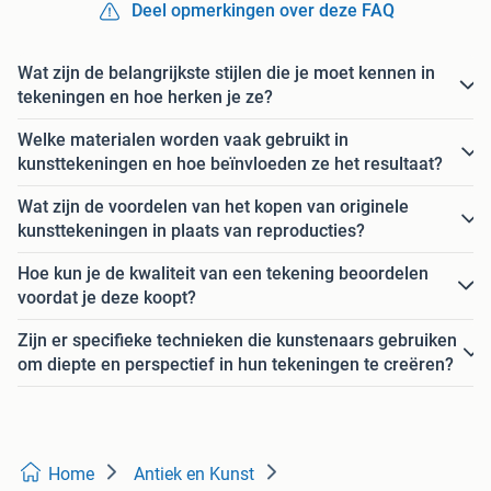
Deel opmerkingen over deze FAQ
Wat zijn de belangrijkste stijlen die je moet kennen in
tekeningen en hoe herken je ze?
Welke materialen worden vaak gebruikt in
kunsttekeningen en hoe beïnvloeden ze het resultaat?
Wat zijn de voordelen van het kopen van originele
kunsttekeningen in plaats van reproducties?
Hoe kun je de kwaliteit van een tekening beoordelen
voordat je deze koopt?
Zijn er specifieke technieken die kunstenaars gebruiken
om diepte en perspectief in hun tekeningen te creëren?
Home
Antiek en Kunst