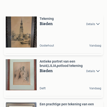
Tekening
Bieden
Details
Oosterhout
Vandaag
Antieke portret van een
bruid,LILIA,potlood tekening
Bieden
Details
Delft
Vandaag
Een prachtige pen tekening van een