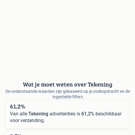
Wat je moet weten over Tekening
De onderstaande waarden zijn gebaseerd op je zoekopdracht en de
ingestelde filters
61,2%
Van alle
Tekening
advertenties is
61,2%
beschikbaar
voor verzending.