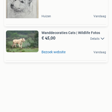
Huizen
Vandaag
Wanddecoraties Cats | Wildlife Fotos
€ 45,00
Details
Bezoek website
Vandaag