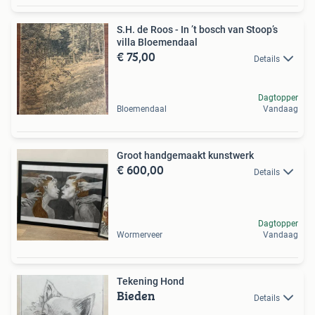
S.H. de Roos - In ’t bosch van Stoop’s
villa Bloemendaal
€ 75,00
Details
Dagtopper
Bloemendaal
Vandaag
Groot handgemaakt kunstwerk
€ 600,00
Details
Dagtopper
Wormerveer
Vandaag
Tekening Hond
Bieden
Details