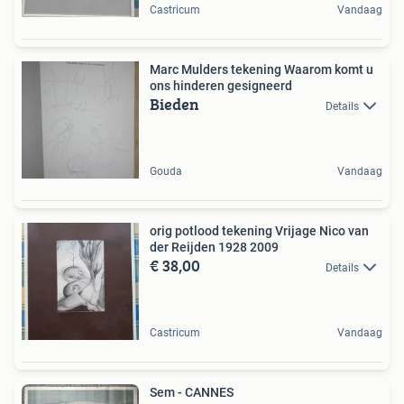
Castricum
Vandaag
Marc Mulders tekening Waarom komt u
ons hinderen gesigneerd
Bieden
Details
Gouda
Vandaag
orig potlood tekening Vrijage Nico van
der Reijden 1928 2009
€ 38,00
Details
Castricum
Vandaag
Sem - CANNES