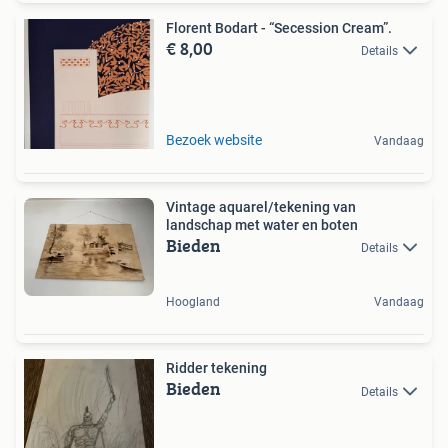
Florent Bodart - “Secession Cream”.
€ 8,00
Details
Bezoek website
Vandaag
Vintage aquarel/tekening van
landschap met water en boten
Bieden
Details
Hoogland
Vandaag
Ridder tekening
Bieden
Details