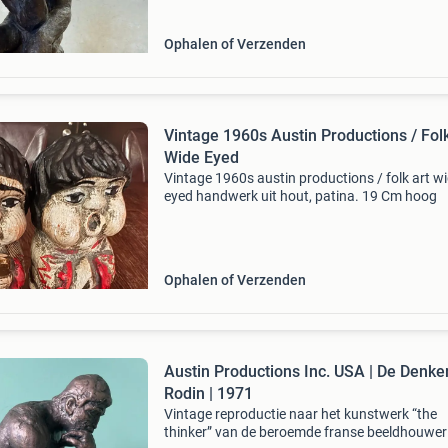
Ophalen of Verzenden
Vintage 1960s Austin Productions / Folk
Wide Eyed
Vintage 1960s austin productions / folk art w
eyed handwerk uit hout, patina. 19 Cm hoog
Ophalen of Verzenden
Austin Productions Inc. USA | De Denker
Rodin | 1971
Vintage reproductie naar het kunstwerk “the
thinker” van de beroemde franse beeldhouwer