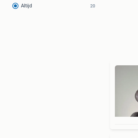
Altijd
20