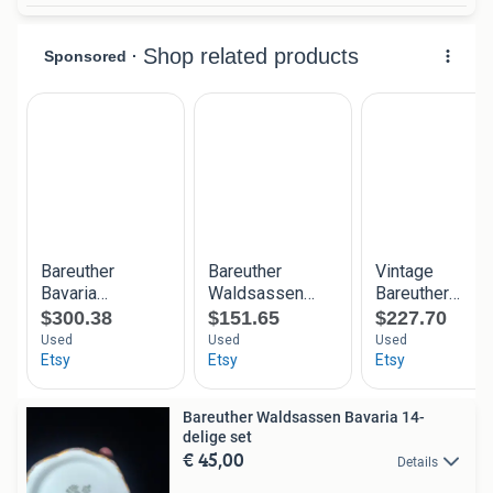
Bareuther Waldsassen Bavaria 14-
delige set
€ 45,00
Details