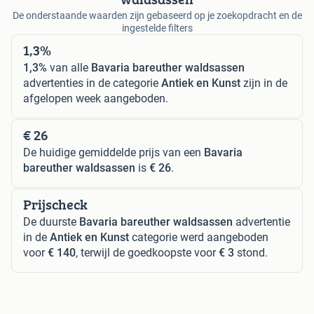
De onderstaande waarden zijn gebaseerd op je zoekopdracht en de
ingestelde filters
1,3%
1,3%
van alle
Bavaria bareuther waldsassen
advertenties in de categorie
Antiek en Kunst
zijn in de
afgelopen week aangeboden.
€ 26
De huidige gemiddelde prijs van een
Bavaria
bareuther waldsassen
is
€ 26
.
Prijscheck
De duurste
Bavaria bareuther waldsassen
advertentie
in de
Antiek en Kunst
categorie werd aangeboden
voor
€ 140
, terwijl de goedkoopste voor
€ 3
stond.