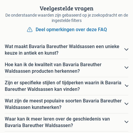
Veelgestelde vragen
De onderstaande waarden zijn gebaseerd op je zoekopdracht en de
ingestelde filters
Deel opmerkingen over deze FAQ
Wat maakt Bavaria Bareuther Waldsassen een unieke
keuze in antiek en kunst?
Hoe kan ik de kwaliteit van Bavaria Bareuther
Waldsassen producten herkennen?
Zijn er specifieke stijlen of tijdperken waarin ik Bavaria
Bareuther Waldsassen kan vinden?
Wat zijn de meest populaire soorten Bavaria Bareuther
Waldsassen kunstwerken?
Waar kan ik meer leren over de geschiedenis van
Bavaria Bareuther Waldsassen?