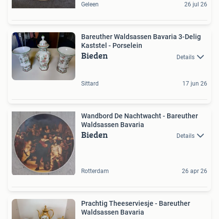
Geleen
26 jul 26
Bareuther Waldsassen Bavaria 3-Delig
Kaststel - Porselein
Bieden
Details
Sittard
17 jun 26
Wandbord De Nachtwacht - Bareuther
Waldsassen Bavaria
Bieden
Details
Rotterdam
26 apr 26
Prachtig Theeserviesje - Bareuther
Waldsassen Bavaria