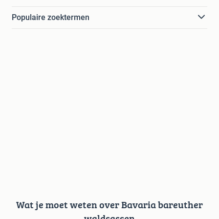
Populaire zoektermen
Wat je moet weten over Bavaria bareuther
waldsassen