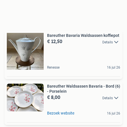
Bareuther Bavaria Waldsassen koffiepot
€ 12,50
Details
Renesse
16 jul 26
Bareuther Waldsassen Bavaria - Bord (6)
- Porselein
€ 8,00
Details
Bezoek website
16 jul 26