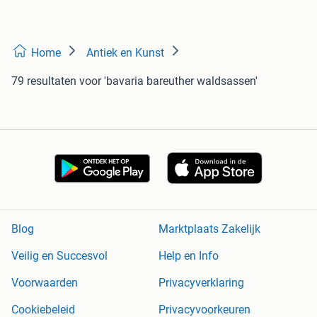
Home
Antiek en Kunst
79 resultaten
voor 'bavaria bareuther waldsassen'
Blog
Marktplaats Zakelijk
Veilig en Succesvol
Help en Info
Voorwaarden
Privacyverklaring
Cookiebeleid
Privacyvoorkeuren