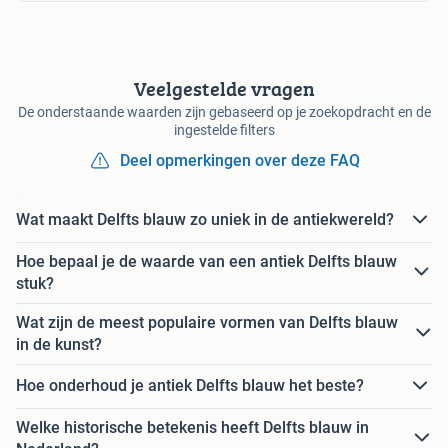
Veelgestelde vragen
De onderstaande waarden zijn gebaseerd op je zoekopdracht en de
ingestelde filters
Deel opmerkingen over deze FAQ
Wat maakt Delfts blauw zo uniek in de antiekwereld?
Hoe bepaal je de waarde van een antiek Delfts blauw
stuk?
Wat zijn de meest populaire vormen van Delfts blauw
in de kunst?
Hoe onderhoud je antiek Delfts blauw het beste?
Welke historische betekenis heeft Delfts blauw in