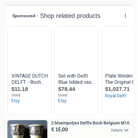
2 bloempotjes Delfts Boch Belgium M10
€ 15,00
Details