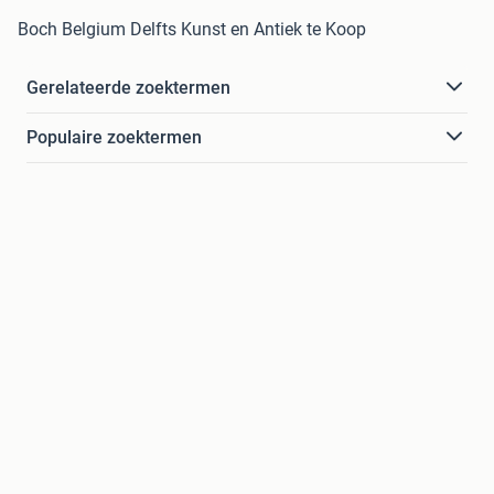
Boch Belgium Delfts Kunst en Antiek te Koop
Gerelateerde zoektermen
Populaire zoektermen