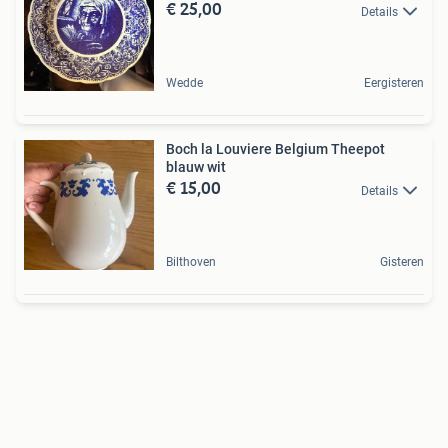
€ 25,00
Details
Wedde
Eergisteren
Boch la Louviere Belgium Theepot
blauw wit
€ 15,00
Details
Bilthoven
Gisteren