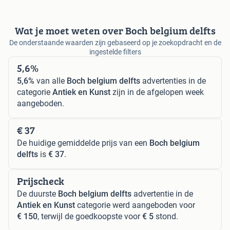
Wat je moet weten over Boch belgium delfts
De onderstaande waarden zijn gebaseerd op je zoekopdracht en de
ingestelde filters
5,6%
5,6%
van alle
Boch belgium delfts
advertenties in de
categorie
Antiek en Kunst
zijn in de afgelopen week
aangeboden.
€ 37
De huidige gemiddelde prijs van een
Boch belgium
delfts
is
€ 37
.
Prijscheck
De duurste
Boch belgium delfts
advertentie in de
Antiek en Kunst
categorie werd aangeboden voor
€ 150
, terwijl de goedkoopste voor
€ 5
stond.