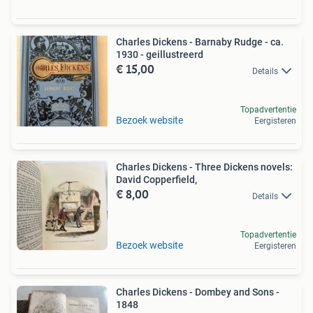
Charles Dickens - Barnaby Rudge - ca.
1930 - geillustreerd
€ 15,00
Details
Topadvertentie
Bezoek website
Eergisteren
Charles Dickens - Three Dickens novels:
David Copperfield,
€ 8,00
Details
Topadvertentie
Bezoek website
Eergisteren
Charles Dickens - Dombey and Sons -
1848