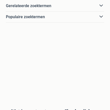
Gerelateerde zoektermen
Populaire zoektermen