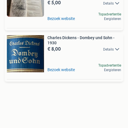
€ 5,00
Details
Topadvertentie
Bezoek website
Eergisteren
Charles Dickens - Dombey und Sohn -
1930
€ 8,00
Details
Topadvertentie
Bezoek website
Eergisteren