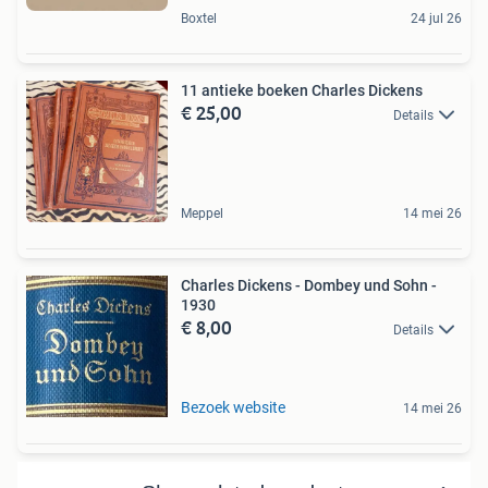
Boxtel
24 jul 26
11 antieke boeken Charles Dickens
€ 25,00
Details
Meppel
14 mei 26
Charles Dickens - Dombey und Sohn -
1930
€ 8,00
Details
Bezoek website
14 mei 26