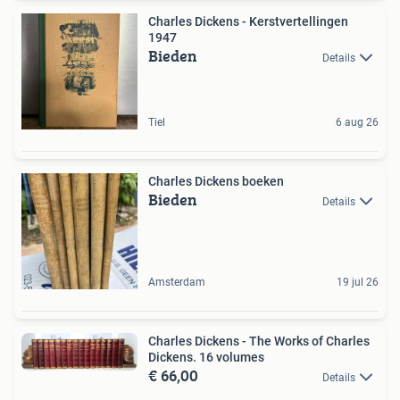
Charles Dickens - Kerstvertellingen
1947
Bieden
Details
Tiel
6 aug 26
Charles Dickens boeken
Bieden
Details
Amsterdam
19 jul 26
Charles Dickens - The Works of Charles
Dickens. 16 volumes
€ 66,00
Details