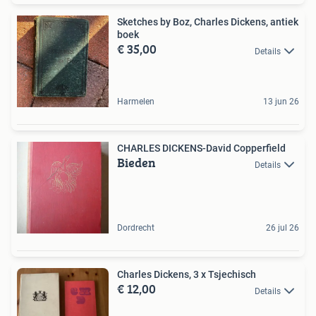
Sketches by Boz, Charles Dickens, antiek
boek
€ 35,00
Details
Harmelen
13 jun 26
CHARLES DICKENS-David Copperfield
Bieden
Details
Dordrecht
26 jul 26
Charles Dickens, 3 x Tsjechisch
€ 12,00
Details