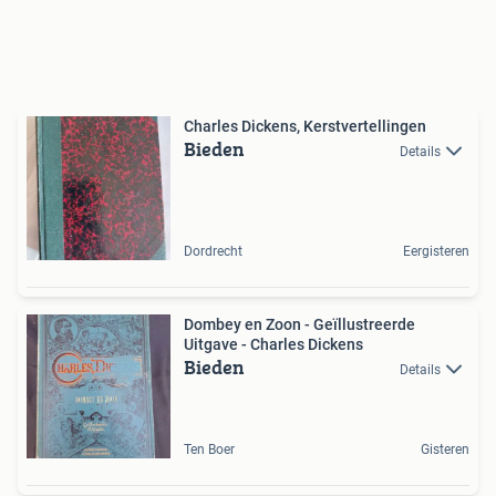
Charles Dickens, Kerstvertellingen
Bieden
Details
Dordrecht
Eergisteren
Dombey en Zoon - Geïllustreerde
Uitgave - Charles Dickens
Bieden
Details
Ten Boer
Gisteren