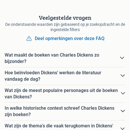
Veelgestelde vragen
De onderstaande waarden zijn gebaseerd op je zoekopdracht en de
ingestelde filters
Deel opmerkingen over deze FAQ
Wat maakt de boeken van Charles Dickens zo
bijzonder?
Hoe beïnvloeden Dickens' werken de literatuur
vandaag de dag?
Wat zijn de meest populaire personages uit de boeken
van Dickens?
In welke historische context schreef Charles Dickens
zijn boeken?
Wat zijn de thema's die vaak terugkomen in Dickens'