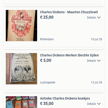
Charles Dickens - Maarten Chuzzlewit
€ 25,00
Details
Rotterdam
10 jul 26
Charles Dickens Werken Slechte tijden
€ 5,00
Details
Luyksgestel
12 jul 26
Antieke Charles Dickens boekjes
€ 35,00
Details