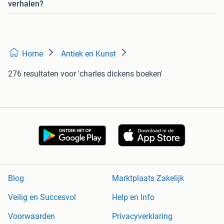
verhalen?
Home
Antiek en Kunst
276 resultaten
voor 'charles dickens boeken'
Blog
Marktplaats Zakelijk
Veilig en Succesvol
Help en Info
Voorwaarden
Privacyverklaring