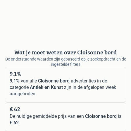
Wat je moet weten over Cloisonne bord
De onderstaande waarden zijn gebaseerd op je zoekopdracht en de
ingestelde filters
9,1%
9,1%
van alle
Cloisonne bord
advertenties in de
categorie
Antiek en Kunst
zijn in de afgelopen week
aangeboden.
€ 62
De huidige gemiddelde prijs van een
Cloisonne bord
is
€ 62
.