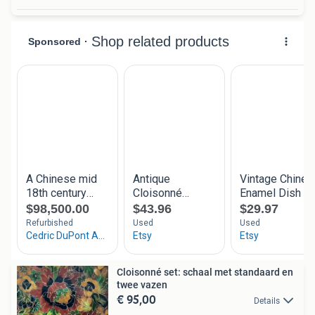
Cloisonné set: schaal met standaard en
twee vazen
€ 95,00
Details