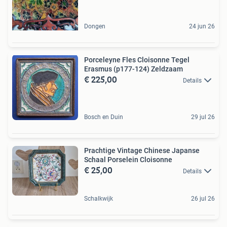
Dongen
24 jun 26
Porceleyne Fles Cloisonne Tegel
Erasmus (p177-124) Zeldzaam
€ 225,00
Details
Bosch en Duin
29 jul 26
Prachtige Vintage Chinese Japanse
Schaal Porselein Cloisonne
€ 25,00
Details
Schalkwijk
26 jul 26