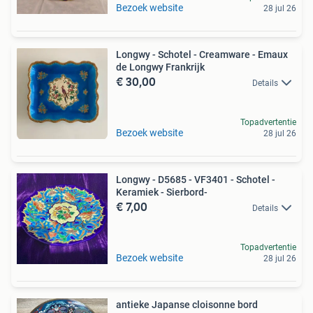
Bezoek website
28 jul 26
Longwy - Schotel - Creamware - Emaux
de Longwy Frankrijk
€ 30,00
Details
Topadvertentie
Bezoek website
28 jul 26
Longwy - D5685 - VF3401 - Schotel -
Keramiek - Sierbord-
€ 7,00
Details
Topadvertentie
Bezoek website
28 jul 26
antieke Japanse cloisonne bord