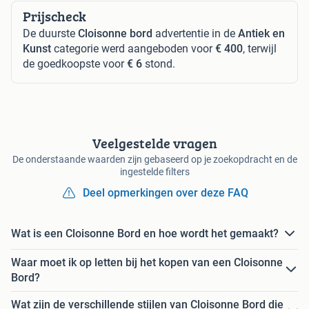
Prijscheck
De duurste
Cloisonne bord
advertentie in de
Antiek en
Kunst
categorie werd aangeboden voor
€ 400
, terwijl
de goedkoopste voor
€ 6
stond.
Veelgestelde vragen
De onderstaande waarden zijn gebaseerd op je zoekopdracht en de
ingestelde filters
Deel opmerkingen over deze FAQ
Wat is een Cloisonne Bord en hoe wordt het gemaakt?
Waar moet ik op letten bij het kopen van een Cloisonne
Bord?
Wat zijn de verschillende stijlen van Cloisonne Bord die