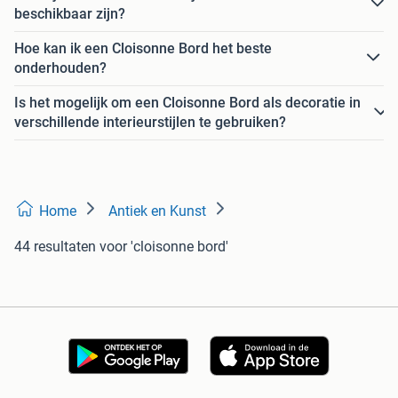
beschikbaar zijn?
Hoe kan ik een Cloisonne Bord het beste
onderhouden?
Is het mogelijk om een Cloisonne Bord als decoratie in
verschillende interieurstijlen te gebruiken?
Home
Antiek en Kunst
44 resultaten
voor 'cloisonne bord'