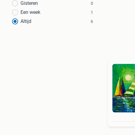
Gisteren
0
Een week
1
Altijd
6