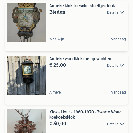
Antieke klok friesche stoeltjes klok.
Bieden
Details
Waalwijk
Vandaag
Antieke wandklok met gewichten
€ 25,00
Details
Almere
Vandaag
Klok - Hout - 1960-1970 - Zwarte Woud
koekoeksklok
€ 50,00
Details