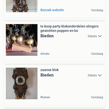
Bezoek website
Vandaag
te koop party klokonderdelen slingers
gewichten poppen en bo
Bieden
Details
Almelo
Vandaag
zaanse klok
Bieden
Details
Rhenen
Vandaag