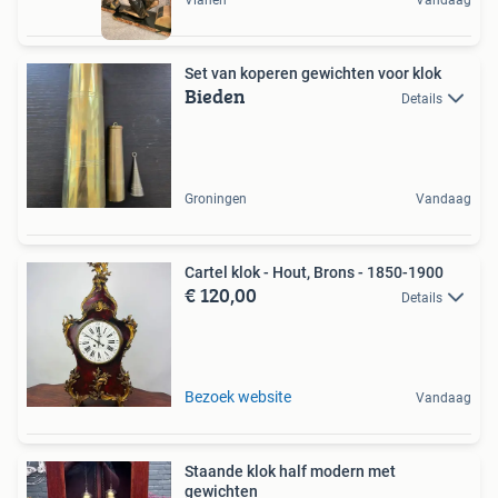
Set van koperen gewichten voor klok
Bieden
Details
Groningen
Vandaag
Cartel klok - Hout, Brons - 1850-1900
€ 120,00
Details
Bezoek website
Vandaag
Staande klok half modern met
gewichten