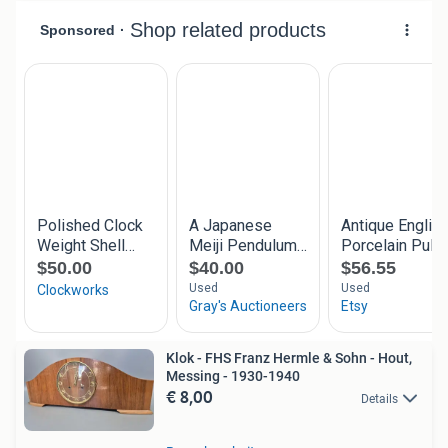
Klok - FHS Franz Hermle & Sohn - Hout,
Messing - 1930-1940
€ 8,00
Details