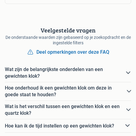
Veelgestelde vragen
De onderstaande waarden zijn gebaseerd op je zoekopdracht en de
ingestelde filters
Deel opmerkingen over deze FAQ
Wat zijn de belangrijkste onderdelen van een
gewichten klok?
Hoe onderhoud ik een gewichten klok om deze in
goede staat te houden?
Wat is het verschil tussen een gewichten klok en een
quartz klok?
Hoe kan ik de tijd instellen op een gewichten klok?