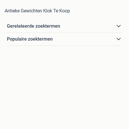
Antieke Gewichten Klok Te Koop
Gerelateerde zoektermen
Populaire zoektermen