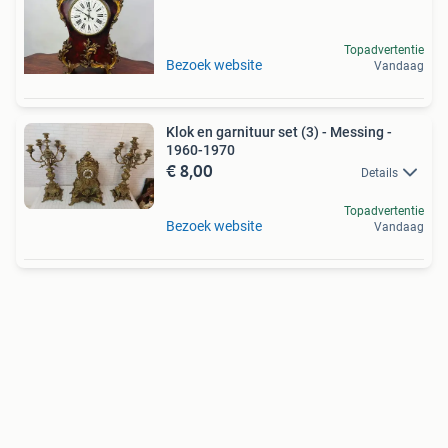
Topadvertentie
Bezoek website
Vandaag
Klok en garnituur set (3) - Messing -
1960-1970
€ 8,00
Details
Topadvertentie
Bezoek website
Vandaag