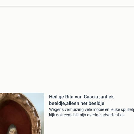
Heilige Rita van Cascia ,antiek
beeldje,alleen het beeldje
Wegens verhuizing vele mooie en leuke spullet
kijk ook eens bij mijn overige advertenties