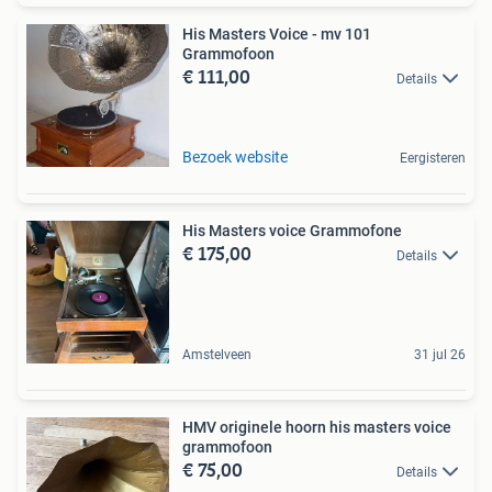
His Masters Voice - mv 101
Grammofoon
€ 111,00
Details
Bezoek website
Eergisteren
His Masters voice Grammofone
€ 175,00
Details
Amstelveen
31 jul 26
HMV originele hoorn his masters voice
grammofoon
€ 75,00
Details