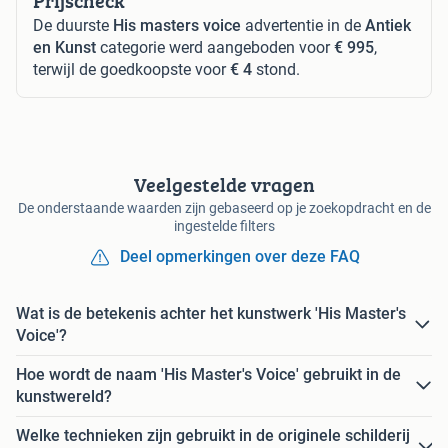
Prijscheck
De duurste
His masters voice
advertentie in de
Antiek
en Kunst
categorie werd aangeboden voor
€ 995
,
terwijl de goedkoopste voor
€ 4
stond.
Veelgestelde vragen
De onderstaande waarden zijn gebaseerd op je zoekopdracht en de
ingestelde filters
Deel opmerkingen over deze FAQ
Wat is de betekenis achter het kunstwerk 'His Master's
Voice'?
Hoe wordt de naam 'His Master's Voice' gebruikt in de
kunstwereld?
Welke technieken zijn gebruikt in de originele schilderij