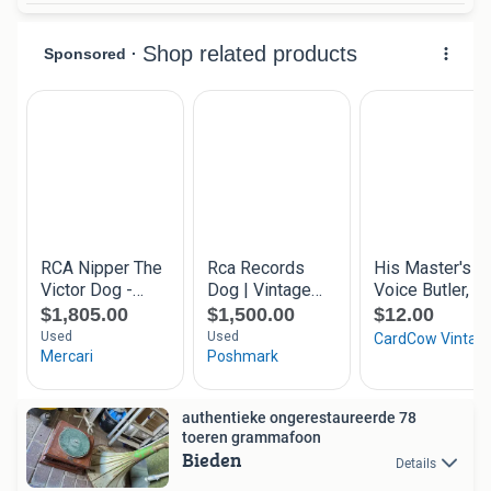
authentieke ongerestaureerde 78
toeren grammafoon
Bieden
Details