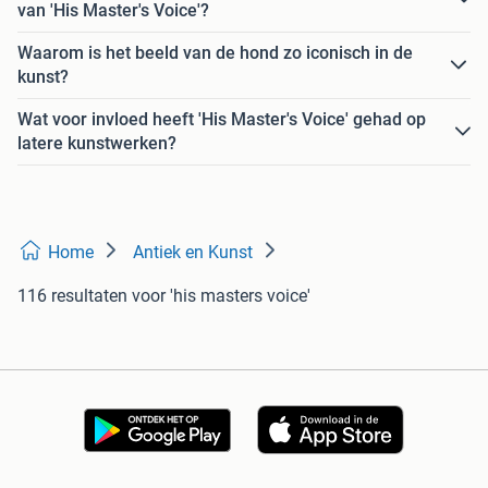
van 'His Master's Voice'?
Waarom is het beeld van de hond zo iconisch in de
kunst?
Wat voor invloed heeft 'His Master's Voice' gehad op
latere kunstwerken?
Home
Antiek en Kunst
116 resultaten
voor 'his masters voice'