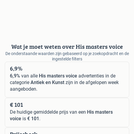
Wat je moet weten over His masters voice
De onderstaande waarden zijn gebaseerd op je zoekopdracht en de
ingestelde filters
6,9%
6,9%
van alle
His masters voice
advertenties in de
categorie
Antiek en Kunst
zijn in de afgelopen week
aangeboden.
€ 101
De huidige gemiddelde prijs van een
His masters
voice
is
€ 101
.