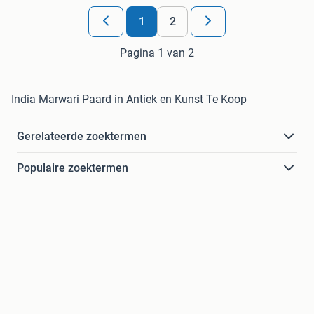
1
2
Pagina 1 van 2
India Marwari Paard in Antiek en Kunst Te Koop
Gerelateerde zoektermen
Populaire zoektermen