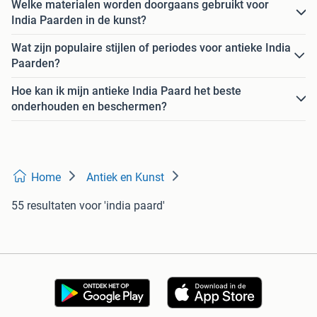
Welke materialen worden doorgaans gebruikt voor
India Paarden in de kunst?
Wat zijn populaire stijlen of periodes voor antieke India
Paarden?
Hoe kan ik mijn antieke India Paard het beste
onderhouden en beschermen?
Home
Antiek en Kunst
55 resultaten
voor 'india paard'