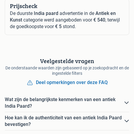
Prijscheck
De duurste
India paard
advertentie in de
Antiek en
Kunst
categorie werd aangeboden voor
€ 540
, terwijl
de goedkoopste voor
€ 5
stond.
Veelgestelde vragen
De onderstaande waarden zijn gebaseerd op je zoekopdracht en de
ingestelde filters
Deel opmerkingen over deze FAQ
Wat zijn de belangrijkste kenmerken van een antiek
India Paard?
Hoe kan ik de authenticiteit van een antiek India Paard
bevestigen?