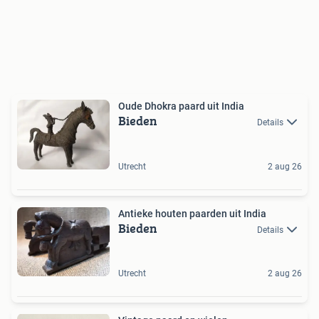
Oude Dhokra paard uit India
Bieden
Details
Utrecht
2 aug 26
Antieke houten paarden uit India
Bieden
Details
Utrecht
2 aug 26