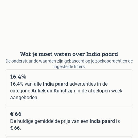
Wat je moet weten over India paard
De onderstaande waarden zijn gebaseerd op je zoekopdracht en de
ingestelde filters
16,4%
16,4%
van alle
India paard
advertenties in de
categorie
Antiek en Kunst
zijn in de afgelopen week
aangeboden.
€ 66
De huidige gemiddelde prijs van een
India paard
is
€ 66
.