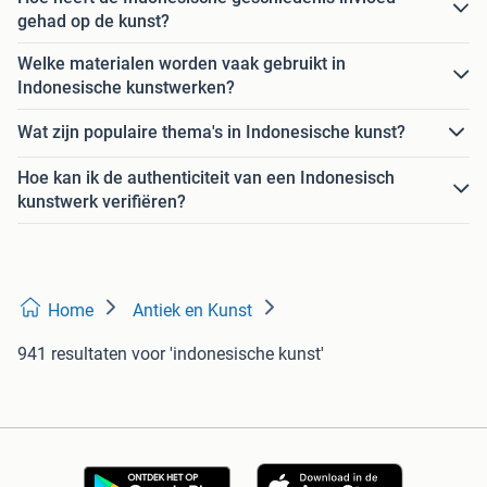
gehad op de kunst?
Welke materialen worden vaak gebruikt in
Indonesische kunstwerken?
Wat zijn populaire thema's in Indonesische kunst?
Hoe kan ik de authenticiteit van een Indonesisch
kunstwerk verifiëren?
Home
Antiek en Kunst
941 resultaten
voor 'indonesische kunst'