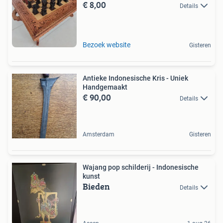
€ 8,00
Details
Bezoek website
Gisteren
Antieke Indonesische Kris - Uniek
Handgemaakt
€ 90,00
Details
Amsterdam
Gisteren
Wajang pop schilderij - Indonesische
kunst
Bieden
Details