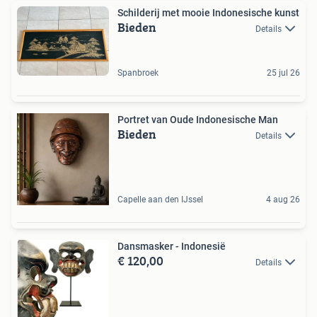
Schilderij met mooie Indonesische kunst
Bieden
Details
Spanbroek
25 jul 26
Portret van Oude Indonesische Man
Bieden
Details
Capelle aan den IJssel
4 aug 26
Dansmasker - Indonesië
€ 120,00
Details