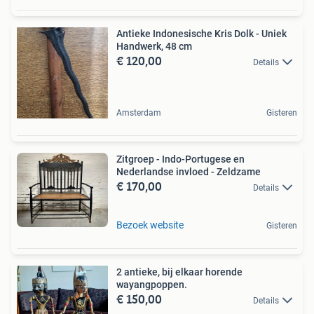
Antieke Indonesische Kris Dolk - Uniek
Handwerk, 48 cm
€ 120,00
Details
Amsterdam
Gisteren
Zitgroep - Indo-Portugese en
Nederlandse invloed - Zeldzame
€ 170,00
Details
Bezoek website
Gisteren
2 antieke, bij elkaar horende
wayangpoppen.
€ 150,00
Details