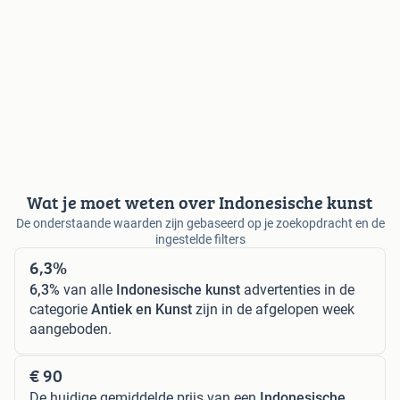
Wat je moet weten over Indonesische kunst
De onderstaande waarden zijn gebaseerd op je zoekopdracht en de
ingestelde filters
6,3%
6,3%
van alle
Indonesische kunst
advertenties in de
categorie
Antiek en Kunst
zijn in de afgelopen week
aangeboden.
€ 90
De huidige gemiddelde prijs van een
Indonesische