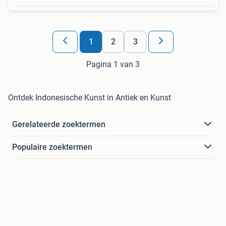
1
2
3
Pagina 1 van 3
Ontdek Indonesische Kunst in Antiek en Kunst
Gerelateerde zoektermen
Populaire zoektermen