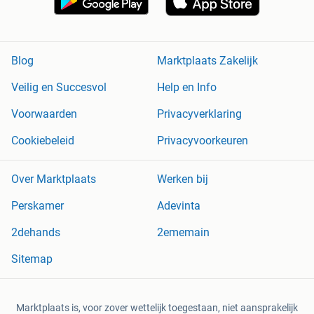
Blog
Marktplaats Zakelijk
Veilig en Succesvol
Help en Info
Voorwaarden
Privacyverklaring
Cookiebeleid
Privacyvoorkeuren
Over Marktplaats
Werken bij
Perskamer
Adevinta
2dehands
2ememain
Sitemap
Marktplaats is, voor zover wettelijk toegestaan, niet aansprakelijk